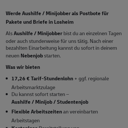
Werde Aushilfe / Minijobber als Postbote für
Pakete und Briefe in Losheim
Als
Aushilfe / Minijobber
bist du an einzelnen Tagen
oder auch stundenweise für uns tätig. Nach einer
bezahlten Einarbeitung kannst du sofort in deinem
neuen
Nebenjob
starten.
Was wir bieten
17,26 € Tarif-Stundenlohn
+ ggf. regionale
Arbeitsmarktzulage
Du kannst sofort starten –
Aushilfe / Minijob / Studentenjob
Flexible Arbeitszeiten
an vereinbarten
Arbeitstagen