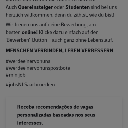
Auch
Quereinsteiger
oder
Studenten
sind bei uns
herzlich willkommen, denn du zählst, wie du bist!
Wir freuen uns auf deine Bewerbung, am
besten
online!
Klicke dazu einfach auf den
'Bewerben'-Button – auch ganz ohne Lebenslauf.
MENSCHEN VERBINDEN, LEBEN VERBESSERN
#werdeeinervonuns
#werdeeinervonunspostbote
#minijob
#jobsNLSaarbruecken
Receba recomendações de vagas
personalizadas baseadas nos seus
interesses.