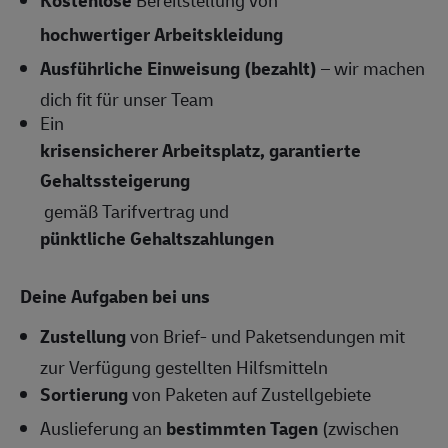
Kostenlose
Bereitstellung von
hochwertiger Arbeitskleidung
Ausführliche Einweisung (bezahlt)
– wir machen
dich fit für unser Team
Ein
krisensicherer Arbeitsplatz, garantierte
Gehaltssteigerung
gemäß Tarifvertrag und
pünktliche Gehaltszahlungen
Deine Aufgaben bei uns
Zustellung
von Brief- und Paketsendungen mit
zur Verfügung gestellten Hilfsmitteln
Sortierung
von Paketen auf Zustellgebiete
Auslieferung an
bestimmten Tagen
(zwischen