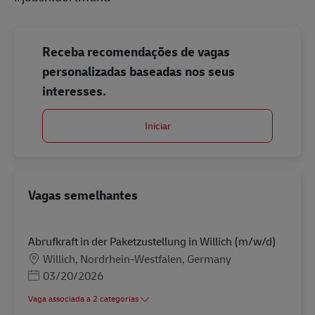
Receba recomendações de vagas
personalizadas baseadas nos seus
interesses.
Iniciar
Vagas semelhantes
Abrufkraft in der Paketzustellung in Willich (m/w/d)
Localização
Willich, Nordrhein-Westfalen, Germany
Posted Date
03/20/2026
Vaga associada a 2 categorias