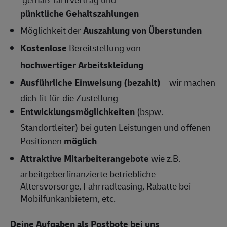
pünktliche Gehaltszahlungen
Möglichkeit der
Auszahlung von Überstunden
Kostenlose
Bereitstellung von
hochwertiger Arbeitskleidung
Ausführliche Einweisung (bezahlt)
– wir machen
dich fit für die Zustellung
Entwicklungsmöglichkeiten
(bspw.
Standortleiter) bei guten Leistungen und offenen
Positionen
möglich
Attraktive Mitarbeiterangebote
wie z.B.
arbeitgeberfinanzierte betriebliche
Altersvorsorge, Fahrradleasing, Rabatte bei
Mobilfunkanbietern, etc.
Deine Aufgaben als Postbote bei uns