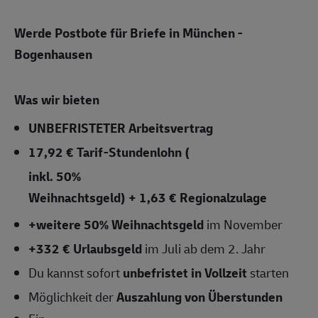
Werde Postbote für Briefe in
München -
Bogenhausen
Was wir bieten
UNBEFRISTETER
Arbeitsvertrag
17,92 € Tarif-Stundenlohn (
inkl. 50%
Weihnachtsgeld) + 1,63 € Regionalzulage
+weitere 50% Weihnachtsgeld
im November
+332 € Urlaubsgeld
im Juli ab dem 2. Jahr
Du kannst sofort
unbefristet in Vollzeit
starten
Möglichkeit der
Auszahlung von Überstunden