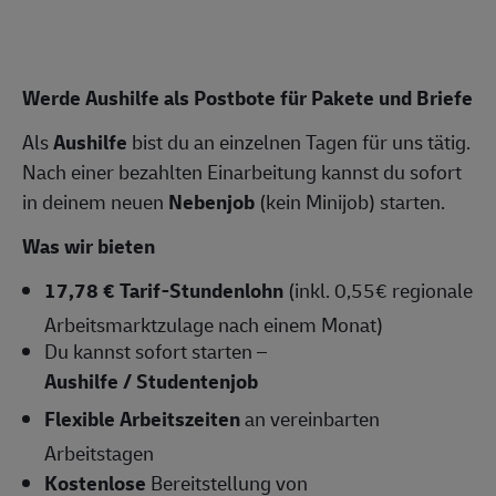
Werde Aushilfe als Postbote für Pakete und Briefe
Als
Aushilfe
bist du an einzelnen Tagen für uns tätig.
Nach einer bezahlten Einarbeitung kannst du sofort
in deinem neuen
Nebenjob
(kein Minijob) starten.
Was wir bieten
17,78 € Tarif-Stundenlohn
(inkl. 0,55€ regionale
Arbeitsmarktzulage nach einem Monat)
Du kannst sofort starten –
Aushilfe / Studentenjob
Flexible Arbeitszeiten
an vereinbarten
Arbeitstagen
Kostenlose
Bereitstellung von