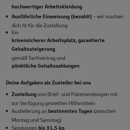
hochwertiger Arbeitskleidung
Ausführliche Einweisung (bezahlt)
– wir machen
dich fit für die Zustellung
Ein
krisensicherer Arbeitsplatz, garantierte
Gehaltssteigerung
gemäß Tarifvertrag und
pünktliche Gehaltszahlungen
Deine Aufgaben als Zusteller bei uns
Zustellung
von Brief- und Paketsendungen mit
zur Verfügung gestellten Hilfsmitteln
Auslieferung an
bestimmten Tagen
(zwischen
Montag und Samstag)
Sendungen
bis 31,5 kg