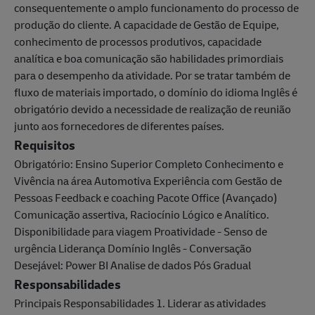
consequentemente o amplo funcionamento do processo de
produção do cliente. A capacidade de Gestão de Equipe,
conhecimento de processos produtivos, capacidade
analítica e boa comunicação são habilidades primordiais
para o desempenho da atividade. Por se tratar também de
fluxo de materiais importado, o domínio do idioma Inglês é
obrigatório devido a necessidade de realização de reunião
junto aos fornecedores de diferentes países.
Requisitos
Obrigatório: Ensino Superior Completo Conhecimento e
Vivência na área Automotiva Experiência com Gestão de
Pessoas Feedback e coaching Pacote Office (Avançado)
Comunicação assertiva, Raciocínio Lógico e Analítico.
Disponibilidade para viagem Proatividade - Senso de
urgência Liderança Domínio Inglês - Conversação
Desejável: Power BI Analise de dados Pós Gradual
Responsabilidades
Principais Responsabilidades 1. Liderar as atividades