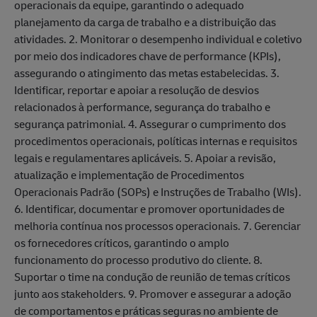
operacionais da equipe, garantindo o adequado
planejamento da carga de trabalho e a distribuição das
atividades. 2. Monitorar o desempenho individual e coletivo
por meio dos indicadores chave de performance (KPIs),
assegurando o atingimento das metas estabelecidas. 3.
Identificar, reportar e apoiar a resolução de desvios
relacionados à performance, segurança do trabalho e
segurança patrimonial. 4. Assegurar o cumprimento dos
procedimentos operacionais, políticas internas e requisitos
legais e regulamentares aplicáveis. 5. Apoiar a revisão,
atualização e implementação de Procedimentos
Operacionais Padrão (SOPs) e Instruções de Trabalho (WIs).
6. Identificar, documentar e promover oportunidades de
melhoria contínua nos processos operacionais. 7. Gerenciar
os fornecedores críticos, garantindo o amplo
funcionamento do processo produtivo do cliente. 8.
Suportar o time na condução de reunião de temas críticos
junto aos stakeholders. 9. Promover e assegurar a adoção
de comportamentos e práticas seguras no ambiente de