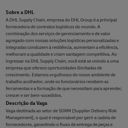
Sobre a DHL
A DHL Supply Chain, empresa do DHL Group é a principal
fornecedora de contratos logísticos do mundo. A
combinação dos serviços de gerenciamento e de valor
agregado com nossas soluções logísticas personalizadas e
integradas conduzem à resiliência, aumentam a eficiência,
melhoram a qualidade e criam vantagem competitiva. Ao
ingressar na DHL Supply Chain, você está se unindo a uma
empresa que oferece oportunidades ilimitadas de
crescimento. Estamos orgulhosos do nosso ambiente de
trabalho acolhedor, onde os funcionários recebem as
ferramentas e a formação de que necessitam para aprender,
crescer e ser bem-sucedidos.
Descrição da Vaga
Vaga destinada ao setor de SDRM (Supplier Delivery Risk
Management), o qual é responsável por gerir a cadeia de
fornecedores, garantindo o fluxo de entrega de peças e