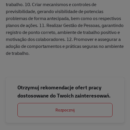
trabalho. 10. Criar mecanismos e controles de
previsibilidade, gerando visibilidade de potencias
problemas de forma antecipada, bem como os respectivos
planos de ações. 11. Realizar Gestão de Pessoas, garantindo
registro de ponto correto, ambiente de trabalho positivo e
motivação dos colaboradores. 12. Promover e assegurar a
adoção de comportamentos e práticas seguras no ambiente
de trabalho.
Otrzymuj rekomendacje ofert pracy
dostosowane do Twoich zainteresowań.
Rozpocznij