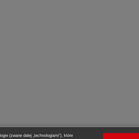
ogie (zwane dalej „technologiami”), które