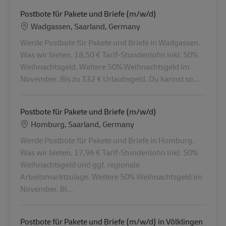
Postbote für Pakete und Briefe (m/w/d)
Lokalizacja
Wadgassen, Saarland, Germany
Werde Postbote für Pakete und Briefe in Wadgassen.
Was wir bieten. 18,50 € Tarif-Stundenlohn inkl. 50%
Weihnachtsgeld. Weitere 50% Weihnachtsgeld im
November. Bis zu 332 € Urlaubsgeld. Du kannst so...
Postbote für Pakete und Briefe (m/w/d)
Lokalizacja
Homburg, Saarland, Germany
Werde Postbote für Pakete und Briefe in Homburg.
Was wir bieten. 17,96 € Tarif-Stundenlohn inkl. 50%
Weihnachtsgeld und ggf. regionale
Arbeitsmarktzulage. Weitere 50% Weihnachtsgeld im
November. Bi...
Postbote für Pakete und Briefe (m/w/d) in Völklingen