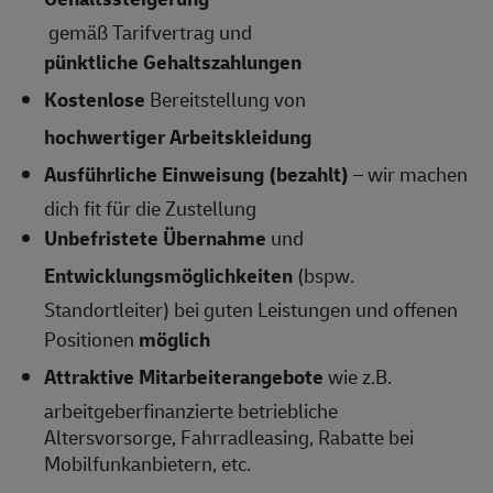
gemäß Tarifvertrag und
pünktliche Gehaltszahlungen
Kostenlose
Bereitstellung von
hochwertiger Arbeitskleidung
Ausführliche Einweisung (bezahlt)
– wir machen
dich fit für die Zustellung
Unbefristete Übernahme
und
Entwicklungsmöglichkeiten
(bspw.
Standortleiter) bei guten Leistungen und offenen
Positionen
möglich
Attraktive Mitarbeiterangebote
wie z.B.
arbeitgeberfinanzierte betriebliche
Altersvorsorge, Fahrradleasing, Rabatte bei
Mobilfunkanbietern, etc.