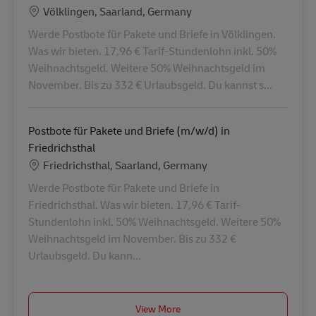
Lokalizacja
Völklingen, Saarland, Germany
Werde Postbote für Pakete und Briefe in Völklingen.
Was wir bieten. 17,96 € Tarif-Stundenlohn inkl. 50%
Weihnachtsgeld. Weitere 50% Weihnachtsgeld im
November. Bis zu 332 € Urlaubsgeld. Du kannst s...
Postbote für Pakete und Briefe (m/w/d) in
Friedrichsthal
Lokalizacja
Friedrichsthal, Saarland, Germany
Werde Postbote für Pakete und Briefe in
Friedrichsthal. Was wir bieten. 17,96 € Tarif-
Stundenlohn inkl. 50% Weihnachtsgeld. Weitere 50%
Weihnachtsgeld im November. Bis zu 332 €
Urlaubsgeld. Du kann...
View More