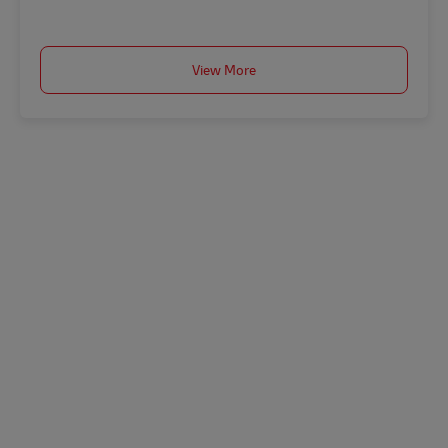
View More