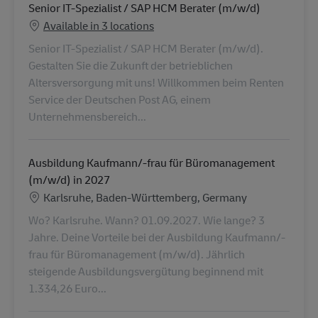
Senior IT-Spezialist / SAP HCM Berater (m/w/d)
Available in 3 locations
Senior IT-Spezialist / SAP HCM Berater (m/w/d).
Gestalten Sie die Zukunft der betrieblichen
Altersversorgung mit uns! Willkommen beim Renten
Service der Deutschen Post AG, einem
Unternehmensbereich...
Ausbildung Kaufmann/-frau für Büromanagement
(m/w/d) in 2027
Lokalizacja
Karlsruhe, Baden-Württemberg, Germany
Wo? Karlsruhe. Wann? 01.09.2027. Wie lange? 3
Jahre. Deine Vorteile bei der Ausbildung Kaufmann/-
frau für Büromanagement (m/w/d). Jährlich
steigende Ausbildungsvergütung beginnend mit
1.334,26 Euro...