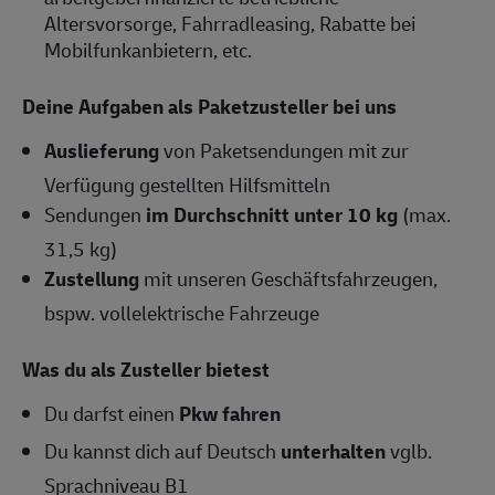
Altersvorsorge, Fahrradleasing, Rabatte bei
Mobilfunkanbietern, etc.
Deine Aufgaben als Paketzusteller bei uns
Auslieferung
von Paketsendungen mit zur
Verfügung gestellten Hilfsmitteln
Sendungen
im Durchschnitt unter 10 kg
(max.
31,5 kg)
Zustellung
mit unseren Geschäftsfahrzeugen,
bspw. vollelektrische Fahrzeuge
Was du als Zusteller bietest
Du darfst einen
Pkw fahren
Du kannst dich auf Deutsch
unterhalten
vglb.
Sprachniveau B1