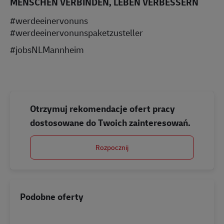
MENSCHEN VERBINDEN, LEBEN VERBESSERN
#werdeeinervonuns
#werdeeinervonunspaketzusteller
#jobsNLMannheim
Otrzymuj rekomendacje ofert pracy
dostosowane do Twoich zainteresowań.
Rozpocznij
Podobne oferty