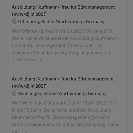
Ausbildung Kaufmann/-frau für Büromanagement
(m/w/d) in 2027
Lokalizacja
Offenburg, Baden-Württemberg, Germany
Wo? Offenburg. Wann? 01.09.2027. Wie lange? 3
Jahre. Deine Vorteile bei der Ausbildung Kaufmann/-
frau für Büromanagement (m/w/d). Jährlich
steigende Ausbildungsvergütung beginnend mit
1.334,26 Euro...
Ausbildung Kaufmann/-frau für Büromanagement
(m/w/d) in 2027
Lokalizacja
Waiblingen, Baden-Württemberg, Germany
Wo? Waiblingen/Stuttgart. Wann? 01.09.2027. Wie
lange? 3 Jahre. Deine Vorteile bei der Ausbildung
Kaufmann/-frau für Büromanagement (m/w/d).
Jährlich steigende Ausbildungsvergütung beginnend
mit 1....