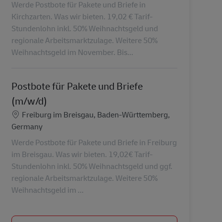
Werde Postbote für Pakete und Briefe in
Kirchzarten. Was wir bieten. 19,02 € Tarif-
Stundenlohn inkl. 50% Weihnachtsgeld und
regionale Arbeitsmarktzulage. Weitere 50%
Weihnachtsgeld im November. Bis...
Postbote für Pakete und Briefe
(m/w/d)
Lokalizacja
Freiburg im Breisgau, Baden-Württemberg,
Germany
Werde Postbote für Pakete und Briefe in Freiburg
im Breisgau. Was wir bieten. 19,02€ Tarif-
Stundenlohn inkl. 50% Weihnachtsgeld und ggf.
regionale Arbeitsmarktzulage. Weitere 50%
Weihnachtsgeld im ...