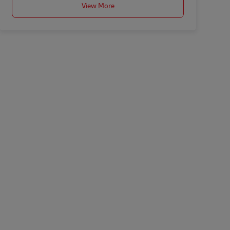
View More