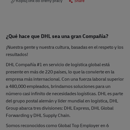
Kopiuj link do oferty pracy
Share
¿Qué hace que DHL sea una gran Compañía?
¡Nuestra gente y nuestra cultura, basadas en el respeto y los
resultados!
DHL Compañía #1 en servicio de logística global está
presente en más de 220 países, lo que la convierte en la
empresa más internacional. Con una fuerza laboral superior
a 480,000 empleados, brindamos soluciones para un
número casi infinito de necesidades logísticas. DHL es parte
del grupo postal alemán y líder mundial en logística, DHL
Group abarca tres divisiones: DHL Express, DHL Global
Forwarding y DHL Supply Chain.
Somos reconocidos como Global Top Employer en 6