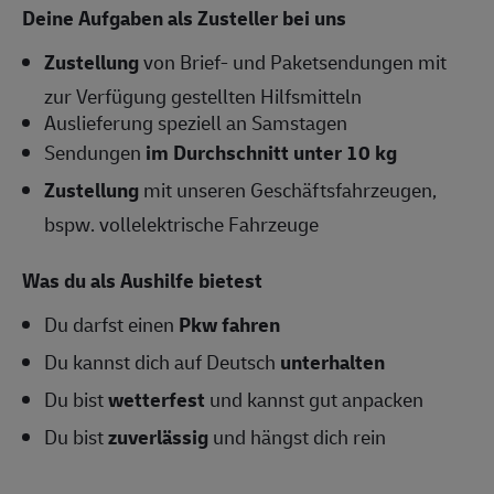
Deine Aufgaben als Zusteller bei uns
Zustellung
von Brief- und Paketsendungen mit
zur Verfügung gestellten Hilfsmitteln
Auslieferung speziell an Samstagen
Sendungen
im Durchschnitt unter 10 kg
Zustellung
mit unseren Geschäftsfahrzeugen,
bspw. vollelektrische Fahrzeuge
Was du als Aushilfe bietest
Du darfst einen
Pkw fahren
Du kannst dich auf Deutsch
unterhalten
Du bist
wetterfest
und kannst gut anpacken
Du bist
zuverlässig
und hängst dich rein