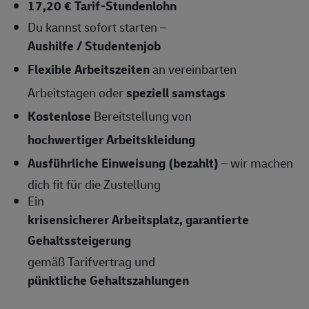
17,20 € Tarif-Stundenlohn
Du kannst sofort starten –
Aushilfe / Studentenjob
Flexible Arbeitszeiten
an vereinbarten
Arbeitstagen oder
speziell samstags
Kostenlose
Bereitstellung von
hochwertiger Arbeitskleidung
Ausführliche Einweisung (bezahlt)
– wir machen
dich fit für die Zustellung
Ein
krisensicherer Arbeitsplatz, garantierte
Gehaltssteigerung
gemäß Tarifvertrag und
pünktliche Gehaltszahlungen