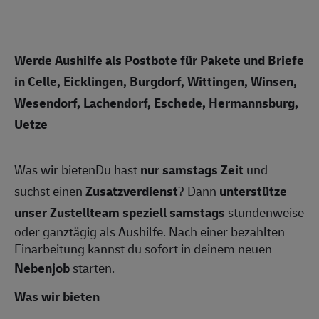
Werde Aushilfe als Postbote für Pakete und Briefe
in Celle, Eicklingen, Burgdorf, Wittingen, Winsen,
Wesendorf, Lachendorf, Eschede, Hermannsburg,
Uetze
Was wir bietenDu hast
nur samstags Zeit
und
suchst einen
Zusatzverdienst
? Dann
unterstütze
unser Zustellteam speziell samstags
stundenweise
oder ganztägig als Aushilfe. Nach einer bezahlten
Einarbeitung kannst du sofort in deinem neuen
Nebenjob
starten.
Was wir bieten