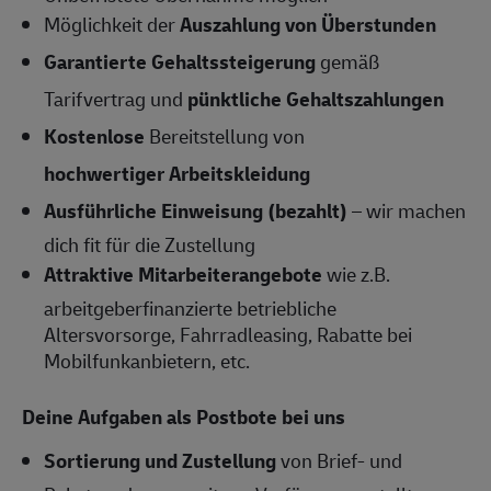
Möglichkeit der
Auszahlung von Überstunden
Garantierte Gehaltssteigerung
gemäß
Tarifvertrag und
pünktliche Gehaltszahlungen
Kostenlose
Bereitstellung von
hochwertiger Arbeitskleidung
Ausführliche Einweisung (bezahlt)
– wir machen
dich fit für die Zustellung
Attraktive Mitarbeiterangebote
wie z.B.
arbeitgeberfinanzierte betriebliche
Altersvorsorge, Fahrradleasing, Rabatte bei
Mobilfunkanbietern, etc.
Deine Aufgaben als Postbote bei uns
Sortierung und Zustellung
von Brief- und