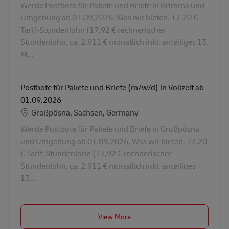
Werde Postbote für Pakete und Briefe in Grimma und
Umgebung ab 01.09.2026. Was wir bieten. 17,20 €
Tarif-Stundenlohn (17,92 € rechnerischer
Stundenlohn, ca. 2.911 € monatlich inkl. anteiliges 13.
M...
Postbote für Pakete und Briefe (m/w/d) in Vollzeit ab
01.09.2026
Lokalizacja
Großpösna, Sachsen, Germany
Werde Postbote für Pakete und Briefe in Großpösna
und Umgebung ab 01.09.2026. Was wir bieten. 17,20
€ Tarif-Stundenlohn (17,92 € rechnerischer
Stundenlohn, ca. 2.911 € monatlich inkl. anteiliges
13...
View More