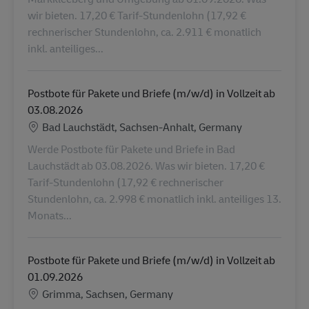
wir bieten. 17,20 € Tarif-Stundenlohn (17,92 €
rechnerischer Stundenlohn, ca. 2.911 € monatlich
inkl. anteiliges...
Postbote für Pakete und Briefe (m/w/d) in Vollzeit ab
03.08.2026
Lokalizacja
Bad Lauchstädt, Sachsen-Anhalt, Germany
Werde Postbote für Pakete und Briefe in Bad
Lauchstädt ab 03.08.2026. Was wir bieten. 17,20 €
Tarif-Stundenlohn (17,92 € rechnerischer
Stundenlohn, ca. 2.998 € monatlich inkl. anteiliges 13.
Monats...
Postbote für Pakete und Briefe (m/w/d) in Vollzeit ab
01.09.2026
Lokalizacja
Grimma, Sachsen, Germany