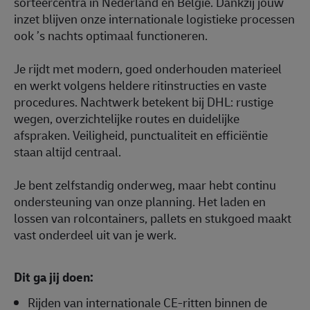
sorteercentra in Nederland en België. Dankzij jouw
inzet blijven onze internationale logistieke processen
ook ’s nachts optimaal functioneren.
Je rijdt met modern, goed onderhouden materieel
en werkt volgens heldere ritinstructies en vaste
procedures. Nachtwerk betekent bij DHL: rustige
wegen, overzichtelijke routes en duidelijke
afspraken. Veiligheid, punctualiteit en efficiëntie
staan altijd centraal.
Je bent zelfstandig onderweg, maar hebt continu
ondersteuning van onze planning. Het laden en
lossen van rolcontainers, pallets en stukgoed maakt
vast onderdeel uit van je werk.
Dit ga jij doen:
Rijden van internationale CE‑ritten binnen de