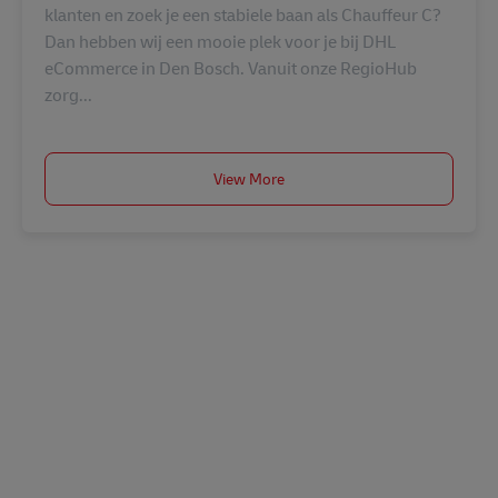
klanten en zoek je een stabiele baan als Chauffeur C?
Dan hebben wij een mooie plek voor je bij DHL
eCommerce in Den Bosch. Vanuit onze RegioHub
zorg...
View More