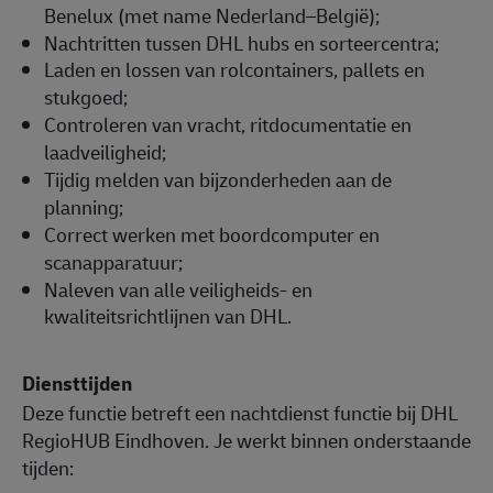
Benelux (met name Nederland–België);
Nachtritten tussen DHL hubs en sorteercentra;
Laden en lossen van rolcontainers, pallets en
stukgoed;
Controleren van vracht, ritdocumentatie en
laadveiligheid;
Tijdig melden van bijzonderheden aan de
planning;
Correct werken met boordcomputer en
scanapparatuur;
Naleven van alle veiligheids- en
kwaliteitsrichtlijnen van DHL.
Diensttijden
Deze functie betreft een nachtdienst functie bij DHL
RegioHUB Eindhoven. Je werkt binnen onderstaande
tijden: