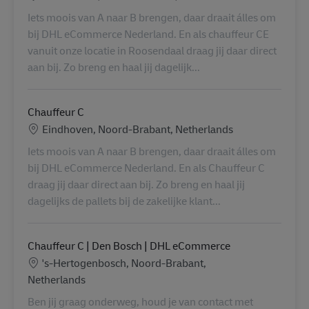
Iets moois van A naar B brengen, daar draait álles om
bij DHL eCommerce Nederland. En als chauffeur CE
vanuit onze locatie in Roosendaal draag jij daar direct
aan bij. Zo breng en haal jij dagelijk...
Chauffeur C
Lokalizacja
Eindhoven, Noord-Brabant, Netherlands
Iets moois van A naar B brengen, daar draait álles om
bij DHL eCommerce Nederland. En als Chauffeur C
draag jij daar direct aan bij. Zo breng en haal jij
dagelijks de pallets bij de zakelijke klant...
Chauffeur C | Den Bosch | DHL eCommerce
Lokalizacja
's-Hertogenbosch, Noord-Brabant,
Netherlands
Ben jij graag onderweg, houd je van contact met