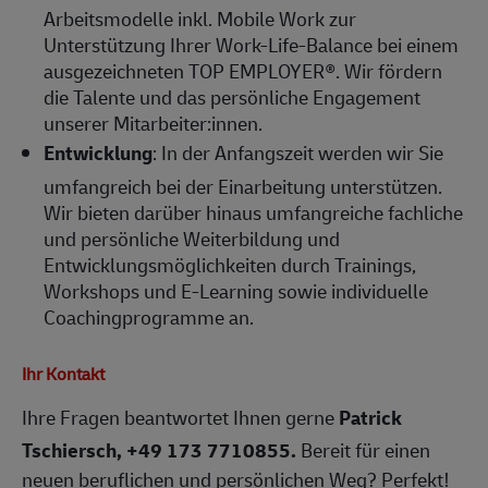
Arbeitsmodelle inkl. Mobile Work zur
Unterstützung Ihrer Work-Life-Balance bei einem
ausgezeichneten TOP EMPLOYER®. Wir fördern
die Talente und das persönliche Engagement
unserer Mitarbeiter:innen.
Entwicklung
: In der Anfangszeit werden wir Sie
umfangreich bei der Einarbeitung unterstützen.
Wir bieten darüber hinaus umfangreiche fachliche
und persönliche Weiterbildung und
Entwicklungsmöglichkeiten durch Trainings,
Workshops und E-Learning sowie individuelle
Coachingprogramme an.
Ihr Kontakt
Ihre Fragen beantwortet Ihnen gerne
Patrick
Tschiersch, +49 173 7710855
.
Bereit für einen
neuen beruflichen und persönlichen Weg? Perfekt!