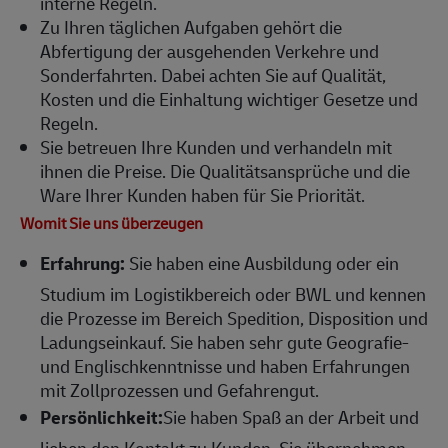
interne Regeln.
Zu Ihren täglichen Aufgaben gehört die
Abfertigung der ausgehenden Verkehre und
Sonderfahrten. Dabei achten Sie auf Qualität,
Kosten und die Einhaltung wichtiger Gesetze und
Regeln.
Sie betreuen Ihre Kunden und verhandeln mit
ihnen die Preise. Die Qualitätsansprüche und die
Ware Ihrer Kunden haben für Sie Priorität.
Womit Sie uns überzeugen
Erfahrung:
Sie haben eine Ausbildung oder ein
Studium im Logistikbereich oder BWL und kennen
die Prozesse im Bereich Spedition, Disposition und
Ladungseinkauf. Sie haben sehr gute Geografie-
und Englischkenntnisse und haben Erfahrungen
mit Zollprozessen und Gefahrengut.
Persönlichkeit:
Sie haben Spaß an der Arbeit und
lieben den Kontakt zu Kunden. Sie übernehmen