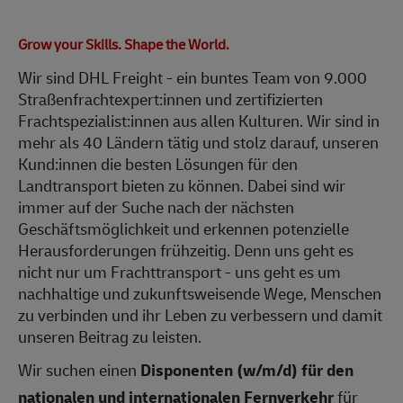
Grow your Skills. Shape the World.
Wir sind DHL Freight - ein buntes Team von 9.000
Straßenfrachtexpert:innen und zertifizierten
Frachtspezialist:innen aus allen Kulturen. Wir sind in
mehr als 40 Ländern tätig und stolz darauf, unseren
Kund:innen die besten Lösungen für den
Landtransport bieten zu können. Dabei sind wir
immer auf der Suche nach der nächsten
Geschäftsmöglichkeit und erkennen potenzielle
Herausforderungen frühzeitig. Denn uns geht es
nicht nur um Frachttransport - uns geht es um
nachhaltige und zukunftsweisende Wege, Menschen
zu verbinden und ihr Leben zu verbessern und damit
unseren Beitrag zu leisten.
Wir suchen einen
Disponenten (w/m/d) für den
nationalen und internationalen Fernverkehr
für