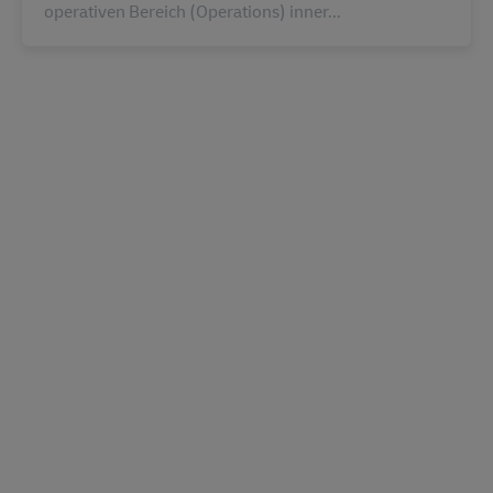
operativen Bereich (Operations) inner...