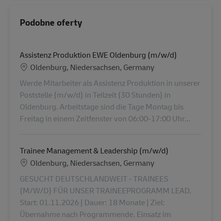
Podobne oferty
Assistenz Produktion EWE Oldenburg (m/w/d)
Lokalizacja
Oldenburg, Niedersachsen, Germany
Werde Mitarbeiter als Assistenz Produktion in unserer
Poststelle (m/w/d) in Teilzeit (30 Stunden) in
Oldenburg. Arbeitstage sind die Tage Montag bis
Freitag in einem Zeitfenster von 06:00-17:00 Uhr...
Trainee Management & Leadership (m/w/d)
Lokalizacja
Oldenburg, Niedersachsen, Germany
GESUCHT DEUTSCHLANDWEIT - TRAINEES
(M/W/D) FÜR UNSER TRAINEEPROGRAMM LEAD.
Start: 01.11.2026 | Dauer: 18 Monate | Ziel:
Übernahme nach Programmende. Einsatz im