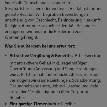
innerhalb Deutschlands, in anderen
Geschäftsbereichen oder weltweit. Vielfalt ist für uns
gelebte Realität: Wir begrüßen Bewerbungen
unabhängig von Geschlecht, Behinderung, Herkunft,
Religion, Alter oder sexueller Identität. Besonders
engagieren wir uns für die Förderung von
Women@Freight.
Was Sie außerdem bei uns erwartet:
Attraktive Vergütung & Benefits:
Arbeitsvertrag
mit attraktivem Gehalt inkl. regelmäßiger
Überprüfung/Anpassung und Sonderzahlungen,
wie z. B. 13. Gehalt, betriebliche Altersvorsorge,
vermögenswirksame Leistungen, Sozialberatung,
Gesundheitsangebote, Jobrad-Leasing und viele
attraktive Vergünstigungen über Corporate
Benefits.
Einzigartige Firmenkultur
: Flexible