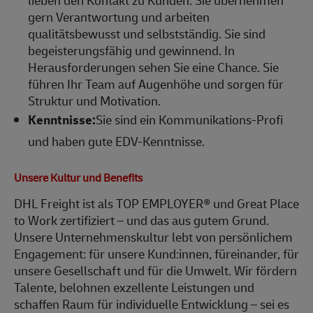
gern Verantwortung und arbeiten
qualitätsbewusst und selbstständig. Sie sind
begeisterungsfähig und gewinnend. In
Herausforderungen sehen Sie eine Chance. Sie
führen Ihr Team auf Augenhöhe und sorgen für
Struktur und Motivation.
Kenntnisse:
Sie sind ein Kommunikations-Profi
und haben gute EDV-Kenntnisse.
Unsere Kultur und Benefits
DHL Freight ist als TOP EMPLOYER® und Great Place
to Work zertifiziert – und das aus gutem Grund.
Unsere Unternehmenskultur lebt von persönlichem
Engagement: für unsere Kund:innen, füreinander, für
unsere Gesellschaft und für die Umwelt. Wir fördern
Talente, belohnen exzellente Leistungen und
schaffen Raum für individuelle Entwicklung – sei es