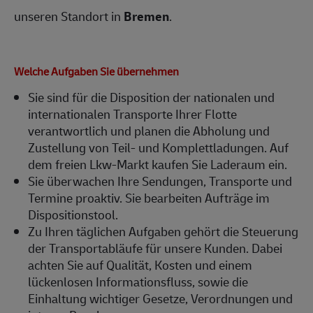
unseren Standort in
Bremen
.
Welche Aufgaben Sie übernehmen
Sie sind für die Disposition der nationalen und
internationalen Transporte Ihrer Flotte
verantwortlich und planen die Abholung und
Zustellung von Teil- und Komplettladungen. Auf
dem freien Lkw-Markt kaufen Sie Laderaum ein.
Sie überwachen Ihre Sendungen, Transporte und
Termine proaktiv. Sie bearbeiten Aufträge im
Dispositionstool.
Zu Ihren täglichen Aufgaben gehört die Steuerung
der Transportabläufe für unsere Kunden. Dabei
achten Sie auf Qualität, Kosten und einem
lückenlosen Informationsfluss, sowie die
Einhaltung wichtiger Gesetze, Verordnungen und