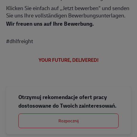
Klicken Sie einfach auf „Jetzt bewerben“ und senden
Sie uns Ihre vollständigen Bewerbungsunterlagen.
Wir freuen uns auf Ihre Bewerbung.
#dhlfreight
YOUR FUTURE, DELIVERED!
Otrzymuj rekomendacje ofert pracy
dostosowane do Twoich zainteresowań.
Rozpocznij