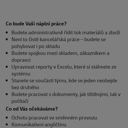
Co bude Vaší náplní práce?
Budete administrativně řídit tok materiálů a zboží
Není to čistě kancelářská práce – budete se
pohybovat i po skladu
Budete spojkou mezi skladem, zákazníkem a
dopravci
Upravovat reporty v Excelu, které si stáhnete ze
systému
Stanete se součástí týmu, kde se jeden neobejde
bez druhého
Budete pracovat s dokumenty, jak tištěnými, tak v
počítači
Co od Vás očekáváme?
Ochotu pracovat ve směnném provozu
Komunikativní angličtinu