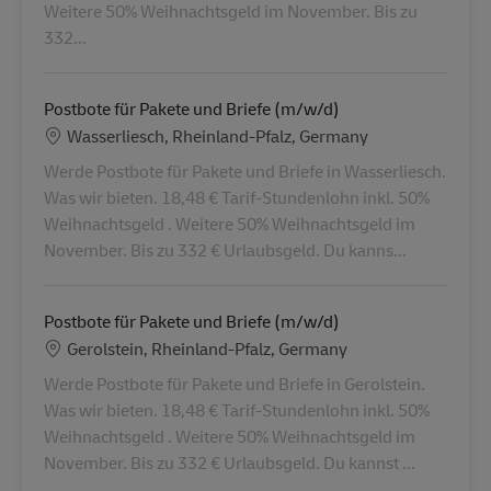
Weitere 50% Weihnachtsgeld im November. Bis zu
332...
Postbote für Pakete und Briefe (m/w/d)
Lokalizacja
Wasserliesch, Rheinland-Pfalz, Germany
Werde Postbote für Pakete und Briefe in Wasserliesch.
Was wir bieten. 18,48 € Tarif-Stundenlohn inkl. 50%
Weihnachtsgeld . Weitere 50% Weihnachtsgeld im
November. Bis zu 332 € Urlaubsgeld. Du kanns...
Postbote für Pakete und Briefe (m/w/d)
Lokalizacja
Gerolstein, Rheinland-Pfalz, Germany
Werde Postbote für Pakete und Briefe in Gerolstein.
Was wir bieten. 18,48 € Tarif-Stundenlohn inkl. 50%
Weihnachtsgeld . Weitere 50% Weihnachtsgeld im
November. Bis zu 332 € Urlaubsgeld. Du kannst ...