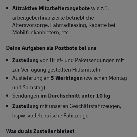
Attraktive Mitarbeiterangebote
wie z.B.
arbeitgeberfinanzierte betriebliche
Altersvorsorge, Fahrradleasing, Rabatte bei
Mobilfunkanbietern, etc.
Deine Aufgaben als Postbote bei uns
Zustellung
von Brief- und Paketsendungen mit
zur Verfügung gestellten Hilfsmitteln
Auslieferung an
5 Werktagen
(zwischen Montag
und Samstag)
Sendungen
im Durchschnitt unter 10 kg
Zustellung
mit unseren Geschäftsfahrzeugen,
bspw. vollelektrische Fahrzeuge
Was du als Zusteller bietest