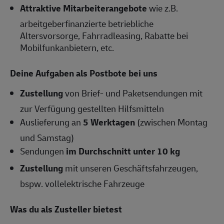
Attraktive Mitarbeiterangebote
wie z.B.
arbeitgeberfinanzierte betriebliche
Altersvorsorge, Fahrradleasing, Rabatte bei
Mobilfunkanbietern, etc.
Deine Aufgaben als Postbote bei uns
Zustellung
von Brief- und Paketsendungen mit
zur Verfügung gestellten Hilfsmitteln
Auslieferung an
5 Werktagen
(zwischen Montag
und Samstag)
Sendungen
im Durchschnitt unter 10 kg
Zustellung
mit unseren Geschäftsfahrzeugen,
bspw. vollelektrische Fahrzeuge
Was du als Zusteller bietest