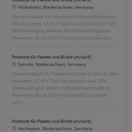
Lokalizacja
Hildesheim, Niedersachsen, Germany
Werde Postbote für Pakete und Briefe in Hildesheim.
Was wir bieten. 17,92 € Tarif-Stundenlohn inkl. 50%
Weihnachtsgeld. Weitere 50% Weihnachtsgeld im
November. Bis zu 332 € Urlaubsgeld. Du kannst s...
Postbote für Pakete und Briefe (m/w/d)
Lokalizacja
Sehnde, Niedersachsen, Germany
Werde Postbote für Pakete und Briefe in Sehnde. Was
wir bieten. 17,92 € Tarif-Stundenlohn inkl. 50%
Weihnachtsgeld. Weitere 50% Weihnachtsgeld im
November. Bis zu 332 € Urlaubsgeld. Du kannst
sofor...
Postbote für Pakete und Briefe (m/w/d)
Lokalizacja
Hardegsen, Niedersachsen, Germany