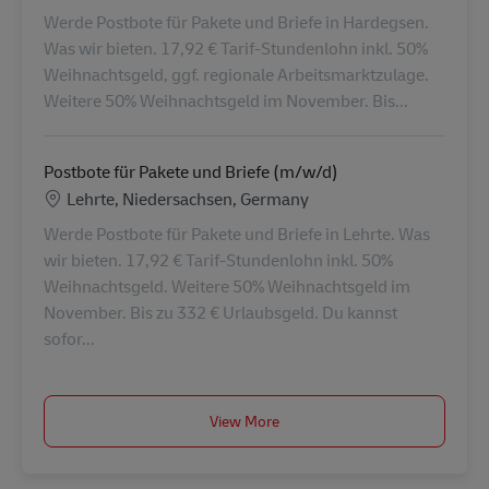
Werde Postbote für Pakete und Briefe in Hardegsen.
Was wir bieten. 17,92 € Tarif-Stundenlohn inkl. 50%
Weihnachtsgeld, ggf. regionale Arbeitsmarktzulage.
Weitere 50% Weihnachtsgeld im November. Bis...
Postbote für Pakete und Briefe (m/w/d)
Lokalizacja
Lehrte, Niedersachsen, Germany
Werde Postbote für Pakete und Briefe in Lehrte. Was
wir bieten. 17,92 € Tarif-Stundenlohn inkl. 50%
Weihnachtsgeld. Weitere 50% Weihnachtsgeld im
November. Bis zu 332 € Urlaubsgeld. Du kannst
sofor...
View More