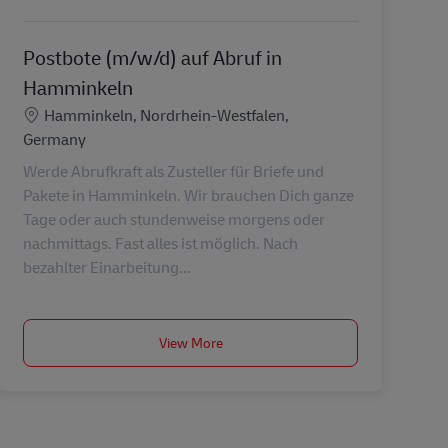
Postbote (m/w/d) auf Abruf in
Hamminkeln
Lokalizacja
Hamminkeln, Nordrhein-Westfalen,
Germany
Werde Abrufkraft als Zusteller für Briefe und
Pakete in Hamminkeln. Wir brauchen Dich ganze
Tage oder auch stundenweise morgens oder
nachmittags. Fast alles ist möglich. Nach
bezahlter Einarbeitung...
View More