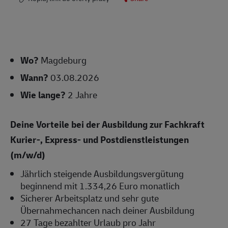
Wo?
Magdeburg
Wann?
03.08.2026
Wie lange?
2 Jahre
Deine Vorteile bei der Ausbildung zur Fachkraft
Kurier-, Express- und Postdienstleistungen
(m/w/d)
Jährlich steigende Ausbildungsvergütung
beginnend mit 1.334,26 Euro monatlich
Sicherer Arbeitsplatz und sehr gute
Übernahmechancen nach deiner Ausbildung
27 Tage bezahlter Urlaub pro Jahr