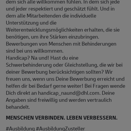
dem sich alle willkommen fühlen. In dem sich jede
und jeder respektiert und geschätzt fühlt. Und in
dem alle Mitarbeitenden die individuelle
Unterstützung und die
Weiterentwicklungsmöglichkeiten erhalten, die sie
benötigen, um ihre Stärken einzubringen.
Bewerbungen von Menschen mit Behinderungen
sind bei uns willkommen.
Handicap? Na und! Hast du eine
Schwerbehinderung oder Gleichstellung, die wir bei
deiner Bewerbung berücksichtigen sollten? Wir
freuen uns, wenn uns Deine Bewerbung erreicht und
helfen dir bei Bedarf gerne weiter! Bei Fragen wende
Dich direkt an handicap_naund@dhl.com. Deine
Angaben sind freiwillig und werden vertraulich
behandelt.
MENSCHEN VERBINDEN. LEBEN VERBESSERN.
#Ausbildung #AusbildungZusteller