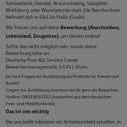
Schönebeck, Stendal, Braunschweig, Salzgitter,
Wolfsburg oder Wernigerode statt. Die Berufsschule
befindet sich in 06126 Halle (Saale).
Wir freuen uns auf deine
Bewerbung (Anschreiben,
Lebenslauf, Zeugnisse),
am besten online!
Sollte das nicht möglich sein, sende deine
Bewerbung bitte an:
Deutsche Post AG, Service Center
Bewerbermanagement, 53251 Bonn.
Du hast Fragen zur Ausbildung als Postbote für Pakete und
Briefe?
Fragen zur Ausbildung beantwortet dir gern die Bewerber-
Hotline: 0800 8010333 (kostenfrei aus dem deutschen
Fest- und Mobilfunknetz).
Das ist uns wichtig
Bei uns heißt Inklusion ein Arbeitsumfeld schaffen, in