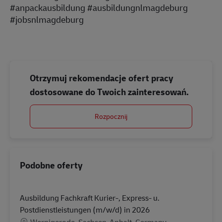
#anpackausbildung #ausbildungnlmagdeburg
#jobsnlmagdeburg
Otrzymuj rekomendacje ofert pracy
dostosowane do Twoich zainteresowań.
Rozpocznij
Podobne oferty
Ausbildung Fachkraft Kurier-, Express- u.
Postdienstleistungen (m/w/d) in 2026
Lokalizacja