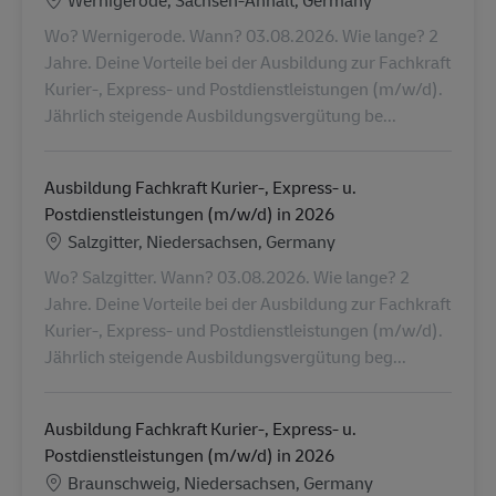
Wernigerode, Sachsen-Anhalt, Germany
Wo? Wernigerode. Wann? 03.08.2026. Wie lange? 2
Jahre. Deine Vorteile bei der Ausbildung zur Fachkraft
Kurier-, Express- und Postdienstleistungen (m/w/d).
Jährlich steigende Ausbildungsvergütung be...
Ausbildung Fachkraft Kurier-, Express- u.
Postdienstleistungen (m/w/d) in 2026
Lokalizacja
Salzgitter, Niedersachsen, Germany
Wo? Salzgitter. Wann? 03.08.2026. Wie lange? 2
Jahre. Deine Vorteile bei der Ausbildung zur Fachkraft
Kurier-, Express- und Postdienstleistungen (m/w/d).
Jährlich steigende Ausbildungsvergütung beg...
Ausbildung Fachkraft Kurier-, Express- u.
Postdienstleistungen (m/w/d) in 2026
Lokalizacja
Braunschweig, Niedersachsen, Germany