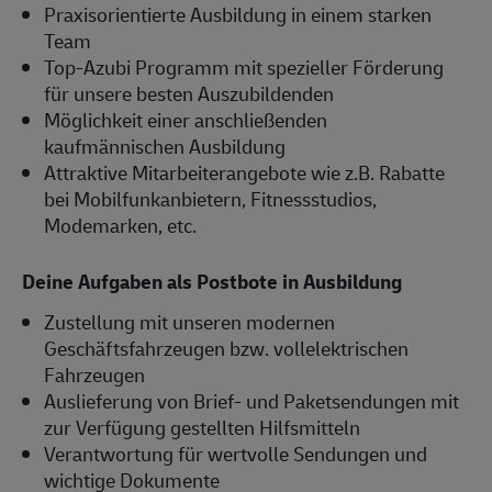
Praxisorientierte Ausbildung in einem starken
Team
Top-Azubi Programm mit spezieller Förderung
für unsere besten Auszubildenden
Möglichkeit einer anschließenden
kaufmännischen Ausbildung
Attraktive Mitarbeiterangebote wie z.B. Rabatte
bei Mobilfunkanbietern, Fitnessstudios,
Modemarken, etc.
Deine Aufgaben als Postbote in Ausbildung
Zustellung mit unseren modernen
Geschäftsfahrzeugen bzw. vollelektrischen
Fahrzeugen
Auslieferung von Brief- und Paketsendungen mit
zur Verfügung gestellten Hilfsmitteln
Verantwortung für wertvolle Sendungen und
wichtige Dokumente