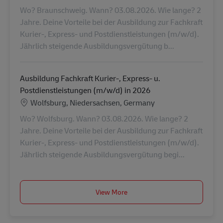
Wo? Braunschweig. Wann? 03.08.2026. Wie lange? 2
Jahre. Deine Vorteile bei der Ausbildung zur Fachkraft
Kurier-, Express- und Postdienstleistungen (m/w/d).
Jährlich steigende Ausbildungsvergütung b...
Ausbildung Fachkraft Kurier-, Express- u.
Postdienstleistungen (m/w/d) in 2026
Lokalizacja
Wolfsburg, Niedersachsen, Germany
Wo? Wolfsburg. Wann? 03.08.2026. Wie lange? 2
Jahre. Deine Vorteile bei der Ausbildung zur Fachkraft
Kurier-, Express- und Postdienstleistungen (m/w/d).
Jährlich steigende Ausbildungsvergütung begi...
View More