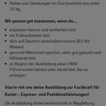
Heben von Sendungen im Durchschnitt von unter
10 kg
Wir passen gut zusammen, wenn du...
anpacken kannst und wetterfest bist
ein Frühaufsteher bist
dich auf Deutsch unterhalten kannst (B1/B2
Niveau)
gern mit Menschen sprichst, stets gut gelaunt und
hilfsbereit bist
zu Beginn der Ausbildung einen PKW-
Führerschein besitzt oder bereit bist, ihn zu
erlangen
Starte mit uns deine Ausbildung zur Fachkraft für
Kurier-, Express- und Postdienstleistungen!
Die Ausbildung findet wohnortnah in Magdeburg,