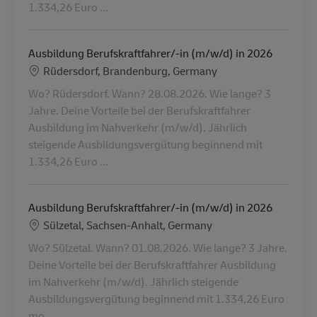
1.334,26 Euro ...
Ausbildung Berufskraftfahrer/-in (m/w/d) in 2026
Lokalizacja
Rüdersdorf, Brandenburg, Germany
Wo? Rüdersdorf. Wann? 28.08.2026. Wie lange? 3
Jahre. Deine Vorteile bei der Berufskraftfahrer
Ausbildung im Nahverkehr (m/w/d). Jährlich
steigende Ausbildungsvergütung beginnend mit
1.334,26 Euro ...
Ausbildung Berufskraftfahrer/-in (m/w/d) in 2026
Lokalizacja
Sülzetal, Sachsen-Anhalt, Germany
Wo? Sülzetal. Wann? 01.08.2026. Wie lange? 3 Jahre.
Deine Vorteile bei der Berufskraftfahrer Ausbildung
im Nahverkehr (m/w/d). Jährlich steigende
Ausbildungsvergütung beginnend mit 1.334,26 Euro
mo...