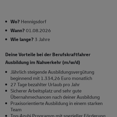
Wo?
Hennigsdorf
Wann?
01.08.2026
Wie lange?
3 Jahre
Deine Vorteile bei der Berufskraftfahrer
Ausbildung im Nahverkehr (m/w/d)
Jährlich steigende Ausbildungsvergütung
beginnend mit 1.334,26 Euro monatlich
27 Tage bezahlter Urlaub pro Jahr
Sicherer Arbeitsplatz und sehr gute
Übernahmechancen nach deiner Ausbildung
Praxisorientierte Ausbildung in einem starken
Team
Top-Azubi Programm mit spezieller Förderung