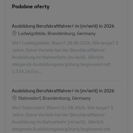
Podobne oferty
Ausbildung Berufskraftfahrer/-in (m/w/d) in 2026
Lokalizacja
Ludwigsfelde, Brandenburg, Germany
Wo? Ludwigsfelde. Wann? 28.08.2026. Wie lange? 3
Jahre. Deine Vorteile bei der Berufskraftfahrer
Ausbildung im Nahverkehr (m/w/d). Jährlich
steigende Ausbildungsvergütung beginnend mit
1.334,26 Eur...
Ausbildung Berufskraftfahrer/-in (m/w/d) in 2026
Lokalizacja
Stahnsdorf, Brandenburg, Germany
Wo? Stahnsdorf. Wann? 01.08.2026. Wie lange? 3
Jahre. Deine Vorteile bei der Berufskraftfahrer
Ausbildung im Nahverkehr (m/w/d). Jährlich
steigende Ausbildungsvergütung beginnend mit