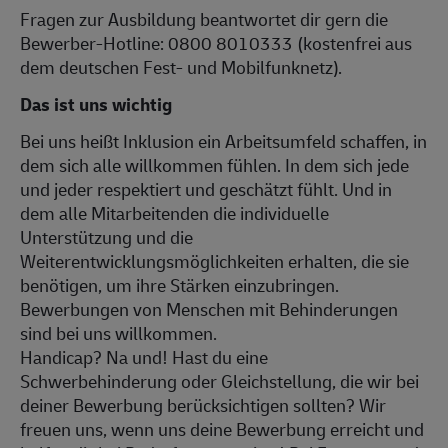
Fragen zur Ausbildung beantwortet dir gern die
Bewerber-Hotline: 0800 8010333 (kostenfrei aus
dem deutschen Fest- und Mobilfunknetz).
Das ist uns wichtig
Bei uns heißt Inklusion ein Arbeitsumfeld schaffen, in
dem sich alle willkommen fühlen. In dem sich jede
und jeder respektiert und geschätzt fühlt. Und in
dem alle Mitarbeitenden die individuelle
Unterstützung und die
Weiterentwicklungsmöglichkeiten erhalten, die sie
benötigen, um ihre Stärken einzubringen.
Bewerbungen von Menschen mit Behinderungen
sind bei uns willkommen.
Handicap? Na und! Hast du eine
Schwerbehinderung oder Gleichstellung, die wir bei
deiner Bewerbung berücksichtigen sollten? Wir
freuen uns, wenn uns deine Bewerbung erreicht und