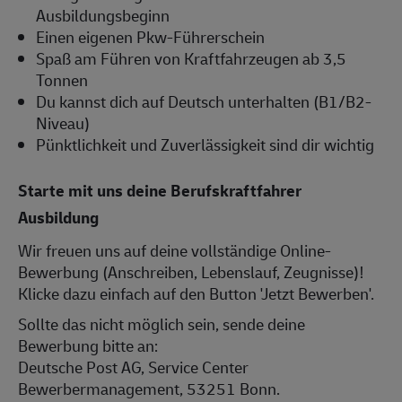
Ausbildungsbeginn
Einen eigenen Pkw-Führerschein
Spaß am Führen von Kraftfahrzeugen ab 3,5
Tonnen
Du kannst dich auf Deutsch unterhalten (B1/B2-
Niveau)
Pünktlichkeit und Zuverlässigkeit sind dir wichtig
Starte mit uns deine Berufskraftfahrer
Ausbildung
Wir freuen uns auf deine vollständige Online-
Bewerbung (Anschreiben, Lebenslauf, Zeugnisse)!
Klicke dazu einfach auf den Button 'Jetzt Bewerben'.
Sollte das nicht möglich sein, sende deine
Bewerbung bitte an:
Deutsche Post AG, Service Center
Bewerbermanagement, 53251 Bonn.