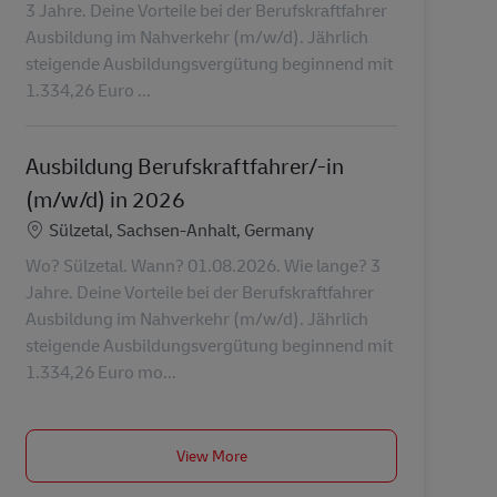
3 Jahre. Deine Vorteile bei der Berufskraftfahrer
Ausbildung im Nahverkehr (m/w/d). Jährlich
steigende Ausbildungsvergütung beginnend mit
1.334,26 Euro ...
Ausbildung Berufskraftfahrer/-in
(m/w/d) in 2026
Lokalizacja
Sülzetal, Sachsen-Anhalt, Germany
Wo? Sülzetal. Wann? 01.08.2026. Wie lange? 3
Jahre. Deine Vorteile bei der Berufskraftfahrer
Ausbildung im Nahverkehr (m/w/d). Jährlich
steigende Ausbildungsvergütung beginnend mit
1.334,26 Euro mo...
View More