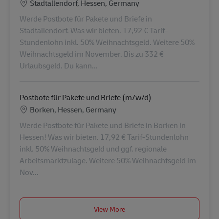
Lokalizacja
Stadtallendorf, Hessen, Germany
Werde Postbote für Pakete und Briefe in
Stadtallendorf. Was wir bieten. 17,92 € Tarif-
Stundenlohn inkl. 50% Weihnachtsgeld. Weitere 50%
Weihnachtsgeld im November. Bis zu 332 €
Urlaubsgeld. Du kann...
Postbote für Pakete und Briefe (m/w/d)
Lokalizacja
Borken, Hessen, Germany
Werde Postbote für Pakete und Briefe in Borken in
Hessen! Was wir bieten. 17,92 € Tarif-Stundenlohn
inkl. 50% Weihnachtsgeld und ggf. regionale
Arbeitsmarktzulage. Weitere 50% Weihnachtsgeld im
Nov...
View More