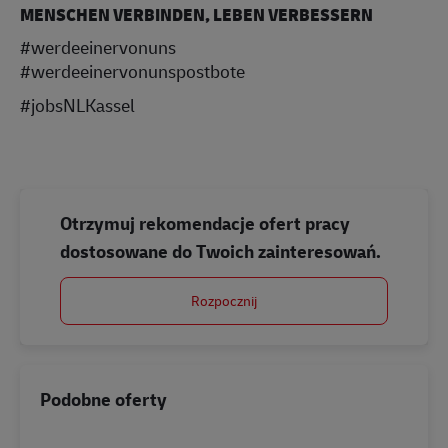
MENSCHEN VERBINDEN, LEBEN VERBESSERN
#werdeeinervonuns
#werdeeinervonunspostbote
#jobsNLKassel
Otrzymuj rekomendacje ofert pracy
dostosowane do Twoich zainteresowań.
Rozpocznij
Podobne oferty