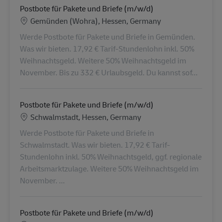
Postbote für Pakete und Briefe (m/w/d)
Lokalizacja
Gemünden (Wohra), Hessen, Germany
Werde Postbote für Pakete und Briefe in Gemünden.
Was wir bieten. 17,92 € Tarif-Stundenlohn inkl. 50%
Weihnachtsgeld. Weitere 50% Weihnachtsgeld im
November. Bis zu 332 € Urlaubsgeld. Du kannst sof...
Postbote für Pakete und Briefe (m/w/d)
Lokalizacja
Schwalmstadt, Hessen, Germany
Werde Postbote für Pakete und Briefe in
Schwalmstadt. Was wir bieten. 17,92 € Tarif-
Stundenlohn inkl. 50% Weihnachtsgeld, ggf. regionale
Arbeitsmarktzulage. Weitere 50% Weihnachtsgeld im
November. ...
Postbote für Pakete und Briefe (m/w/d)