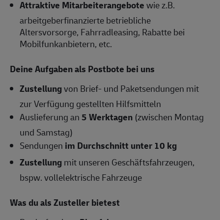
Attraktive Mitarbeiterangebote
wie z.B.
arbeitgeberfinanzierte betriebliche
Altersvorsorge, Fahrradleasing, Rabatte bei
Mobilfunkanbietern, etc.
Deine Aufgaben als Postbote bei uns
Zustellung
von Brief- und Paketsendungen mit
zur Verfügung gestellten Hilfsmitteln
Auslieferung an
5 Werktagen
(zwischen Montag
und Samstag)
Sendungen
im Durchschnitt unter 10 kg
Zustellung
mit unseren Geschäftsfahrzeugen,
bspw. vollelektrische Fahrzeuge
Was du als Zusteller bietest