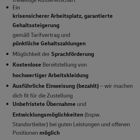
Ein
krisensicherer Arbeitsplatz, garantierte
Gehaltssteigerung
gemäß Tarifvertrag und
pünktliche Gehaltszahlungen
Möglichkeit der
Sprachförderung
Kostenlose
Bereitstellung von
hochwertiger Arbeitskleidung
Ausführliche Einweisung (bezahlt)
– wir machen
dich fit für die Zustellung
Unbefristete Übernahme
und
Entwicklungsmöglichkeiten
(bspw.
Standortleiter) bei guten Leistungen und offenen
Positionen
möglich