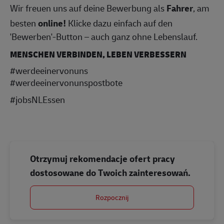
Wir freuen uns auf deine Bewerbung als
Fahrer
, am
besten
online!
Klicke dazu einfach auf den
'Bewerben'-Button – auch ganz ohne Lebenslauf.
MENSCHEN VERBINDEN, LEBEN VERBESSERN
#werdeeinervonuns
#werdeeinervonunspostbote
#jobsNLEssen
Otrzymuj rekomendacje ofert pracy
dostosowane do Twoich zainteresowań.
Rozpocznij