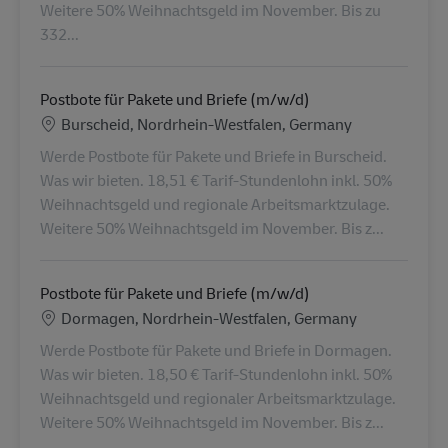
Weitere 50% Weihnachtsgeld im November. Bis zu
332...
Postbote für Pakete und Briefe (m/w/d)
Lokalizacja
Burscheid, Nordrhein-Westfalen, Germany
Werde Postbote für Pakete und Briefe in Burscheid.
Was wir bieten. 18,51 € Tarif-Stundenlohn inkl. 50%
Weihnachtsgeld und regionale Arbeitsmarktzulage.
Weitere 50% Weihnachtsgeld im November. Bis z...
Postbote für Pakete und Briefe (m/w/d)
Lokalizacja
Dormagen, Nordrhein-Westfalen, Germany
Werde Postbote für Pakete und Briefe in Dormagen.
Was wir bieten. 18,50 € Tarif-Stundenlohn inkl. 50%
Weihnachtsgeld und regionaler Arbeitsmarktzulage.
Weitere 50% Weihnachtsgeld im November. Bis z...