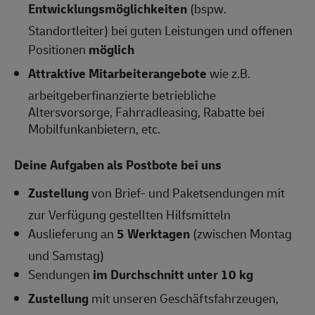
Entwicklungsmöglichkeiten
(bspw.
Standortleiter) bei guten Leistungen und offenen
Positionen
möglich
Attraktive Mitarbeiterangebote
wie z.B.
arbeitgeberfinanzierte betriebliche
Altersvorsorge, Fahrradleasing, Rabatte bei
Mobilfunkanbietern, etc.
Deine Aufgaben als Postbote bei uns
Zustellung
von Brief- und Paketsendungen mit
zur Verfügung gestellten Hilfsmitteln
Auslieferung an
5 Werktagen
(zwischen Montag
und Samstag)
Sendungen
im Durchschnitt unter 10 kg
Zustellung
mit unseren Geschäftsfahrzeugen,