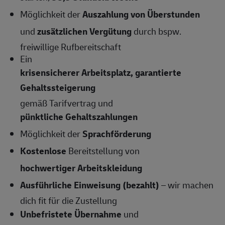
Möglichkeit der
Auszahlung von Überstunden
und
zusätzlichen Vergütung
durch bspw.
freiwillige Rufbereitschaft
Ein
krisensicherer Arbeitsplatz, garantierte
Gehaltssteigerung
gemäß Tarifvertrag und
pünktliche Gehaltszahlungen
Möglichkeit der
Sprachförderung
Kostenlose
Bereitstellung von
hochwertiger Arbeitskleidung
Ausführliche Einweisung (bezahlt)
– wir machen
dich fit für die Zustellung
Unbefristete Übernahme
und