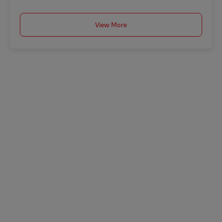
View More