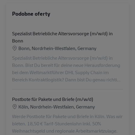
Podobne oferty
Spezialist Betriebliche Altersvorsorge (m/w/d) in
Bonn
Lokalizacja
Bonn, Nordrhein-Westfalen, Germany
Spezialist Betriebliche Altersvorsorge (m/w/d) in
Bonn. Bist Du bereit für deine neue Herausforderung
bei dem Weltmarktführer DHL Supply Chain im
Bereich Kontraktlogistik? Dann bist Du genau richti...
Postbote für Pakete und Briefe (m/w/d)
Lokalizacja
Köln, Nordrhein-Westfalen, Germany
Werde Postbote für Pakete und Briefe in Köln. Was wir
bieten. 18,50 € Tarif-Stundenlohn inkl. 50%
Weihnachtsgeld und regionale Arbeitsmarktzulage.