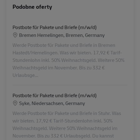
Podobne oferty
Postbote für Pakete und Briefe (m/w/d)
Lokalizacja
Bremen Hemelingen, Bremen, Germany
Werde Postbote für Pakete und Briefe in Bremen
Hastedt/Hemelingen. Was wir bieten. 17,92 € Tarif-
Stundenlohn inkl. 50% Weihnachtsgeld. Weitere 50%
Weihnachtsgeld im November. Bis zu 332 €
Urlaubsge...
Postbote für Pakete und Briefe (m/w/d)
Lokalizacja
Syke, Niedersachsen, Germany
Werde Postbote für Pakete und Briefe in Stuhr. Was
wir bieten. 17,92 € Tarif-Stundenlohn inkl. 50%
Weihnachtsgeld. Weitere 50% Weihnachtsgeld im
November. Bis zu 332 € Urlaubsgeld. Du kannst