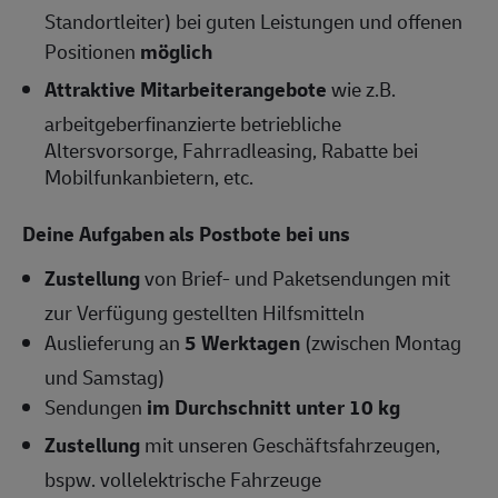
Standortleiter) bei guten Leistungen und offenen
Positionen
möglich
Attraktive Mitarbeiterangebote
wie z.B.
arbeitgeberfinanzierte betriebliche
Altersvorsorge, Fahrradleasing, Rabatte bei
Mobilfunkanbietern, etc.
Deine Aufgaben als Postbote bei uns
Zustellung
von Brief- und Paketsendungen mit
zur Verfügung gestellten Hilfsmitteln
Auslieferung an
5 Werktagen
(zwischen Montag
und Samstag)
Sendungen
im Durchschnitt unter 10 kg
Zustellung
mit unseren Geschäftsfahrzeugen,
bspw. vollelektrische Fahrzeuge