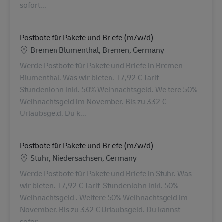
sofort...
Postbote für Pakete und Briefe (m/w/d)
Lokalizacja
Bremen Blumenthal, Bremen, Germany
Werde Postbote für Pakete und Briefe in Bremen
Blumenthal. Was wir bieten. 17,92 € Tarif-
Stundenlohn inkl. 50% Weihnachtsgeld. Weitere 50%
Weihnachtsgeld im November. Bis zu 332 €
Urlaubsgeld. Du k...
Postbote für Pakete und Briefe (m/w/d)
Lokalizacja
Stuhr, Niedersachsen, Germany
Werde Postbote für Pakete und Briefe in Stuhr. Was
wir bieten. 17,92 € Tarif-Stundenlohn inkl. 50%
Weihnachtsgeld . Weitere 50% Weihnachtsgeld im
November. Bis zu 332 € Urlaubsgeld. Du kannst
sofor...