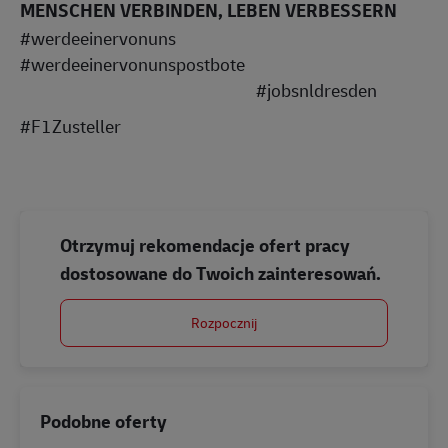
MENSCHEN VERBINDEN, LEBEN VERBESSERN
#werdeeinervonuns
#werdeeinervonunspostbote
#jobsnldresden
#F1Zusteller
Otrzymuj rekomendacje ofert pracy
dostosowane do Twoich zainteresowań.
Rozpocznij
Podobne oferty