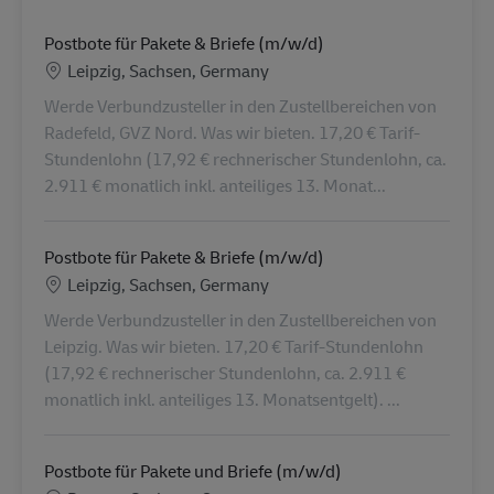
Postbote für Pakete & Briefe (m/w/d)
Lokalizacja
Leipzig, Sachsen, Germany
Werde Verbundzusteller in den Zustellbereichen von
Radefeld, GVZ Nord. Was wir bieten. 17,20 € Tarif-
Stundenlohn (17,92 € rechnerischer Stundenlohn, ca.
2.911 € monatlich inkl. anteiliges 13. Monat...
Postbote für Pakete & Briefe (m/w/d)
Lokalizacja
Leipzig, Sachsen, Germany
Werde Verbundzusteller in den Zustellbereichen von
Leipzig. Was wir bieten. 17,20 € Tarif-Stundenlohn
(17,92 € rechnerischer Stundenlohn, ca. 2.911 €
monatlich inkl. anteiliges 13. Monatsentgelt). ...
Postbote für Pakete und Briefe (m/w/d)