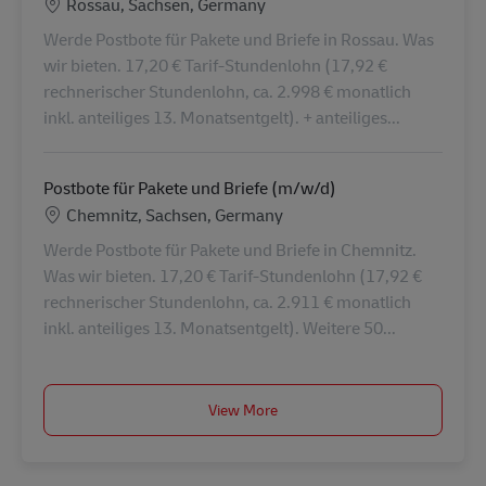
Lokalizacja
Rossau, Sachsen, Germany
Werde Postbote für Pakete und Briefe in Rossau. Was
wir bieten. 17,20 € Tarif-Stundenlohn (17,92 €
rechnerischer Stundenlohn, ca. 2.998 € monatlich
inkl. anteiliges 13. Monatsentgelt). + anteiliges...
Postbote für Pakete und Briefe (m/w/d)
Lokalizacja
Chemnitz, Sachsen, Germany
Werde Postbote für Pakete und Briefe in Chemnitz.
Was wir bieten. 17,20 € Tarif-Stundenlohn (17,92 €
rechnerischer Stundenlohn, ca. 2.911 € monatlich
inkl. anteiliges 13. Monatsentgelt). Weitere 50...
View More