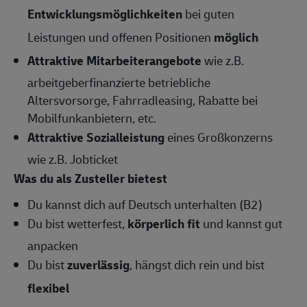
Entwicklungsmöglichkeiten
bei guten
Leistungen und offenen Positionen
möglich
Attraktive Mitarbeiterangebote
wie z.B.
arbeitgeberfinanzierte betriebliche
Altersvorsorge, Fahrradleasing, Rabatte bei
Mobilfunkanbietern, etc.
Attraktive Sozialleistung
eines Großkonzerns
wie z.B. Jobticket
Was du als Zusteller bietest
Du kannst dich auf Deutsch unterhalten (B2)
Du bist wetterfest,
körperlich fit
und kannst gut
anpacken
Du bist
zuverlässig
, hängst dich rein und bist
flexibel