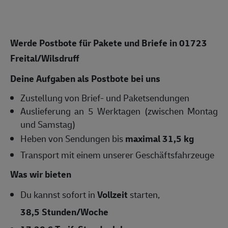
Werde Postbote für Pakete und Briefe in 01723
Freital/Wilsdruff
Deine Aufgaben als Postbote bei uns
Zustellung von Brief- und Paketsendungen
Auslieferung an 5 Werktagen (zwischen Montag
und Samstag)
Heben von Sendungen bis
maximal 31,5 kg
Transport mit einem unserer Geschäftsfahrzeuge
Was wir bieten
Du kannst sofort in
Vollzeit
starten,
38,5 Stunden/Woche