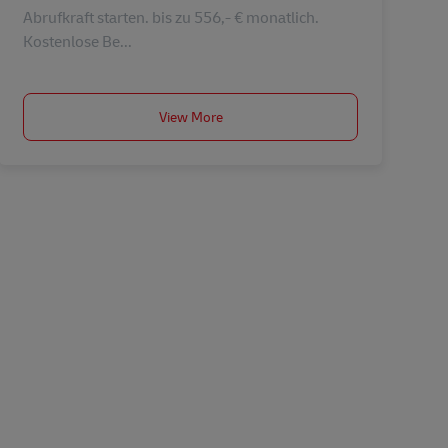
Abrufkraft starten. bis zu 556,- € monatlich.
Kostenlose Be...
View More