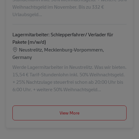
Weihnachtsgeld im November. Bis zu 332 €
Urlaubsgeld...
Lagermitarbeiter: Schlepperfahrer/ Verlader für
Pakete (m/w/d)
Lokalizacja
Neustrelitz, Mecklenburg-Vorpommern,
Germany
Werde Lagermitarbeiter in Neustrelitz. Was wir bieten.
15,54 € Tarif-Stundenlohn inkl. 50% Weihnachtsgeld.
+ 25% Nachtzulage steuerfrei schon ab 20:00 Uhr bis
6:00 Uhr. + weitere 50% Weihnachtsgeld...
View More