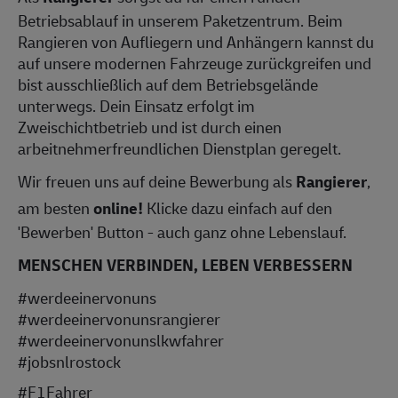
Betriebsablauf in unserem Paketzentrum. Beim
Rangieren von Aufliegern und Anhängern kannst du
auf unsere modernen Fahrzeuge zurückgreifen und
bist ausschließlich auf dem Betriebsgelände
unterwegs. Dein Einsatz erfolgt im
Zweischichtbetrieb und ist durch einen
arbeitnehmerfreundlichen Dienstplan geregelt.
Wir freuen uns auf deine Bewerbung als
Rangierer
,
am besten
online!
Klicke dazu einfach auf den
'Bewerben' Button - auch ganz ohne Lebenslauf.
MENSCHEN VERBINDEN, LEBEN VERBESSERN
#werdeeinervonuns
#werdeeinervonunsrangierer
#werdeeinervonunslkwfahrer
#jobsnlrostock
#F1Fahrer