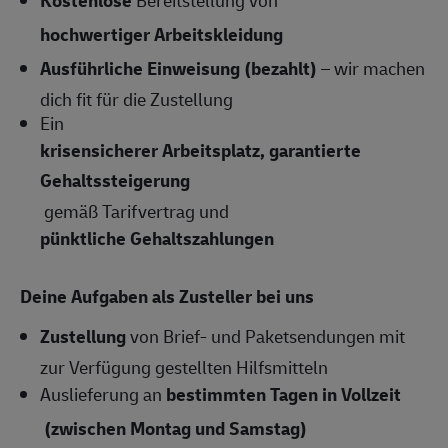
hochwertiger Arbeitskleidung
Ausführliche Einweisung (bezahlt)
– wir machen
dich fit für die Zustellung
Ein
krisensicherer Arbeitsplatz, garantierte
Gehaltssteigerung
gemäß Tarifvertrag und
pünktliche Gehaltszahlungen
Deine Aufgaben als Zusteller bei uns
Zustellung
von Brief- und Paketsendungen mit
zur Verfügung gestellten Hilfsmitteln
Auslieferung an
bestimmten Tagen in Vollzeit
(zwischen Montag und Samstag)