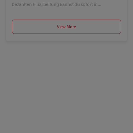
bezahlten Einarbeitung kannst du sofort in...
View More