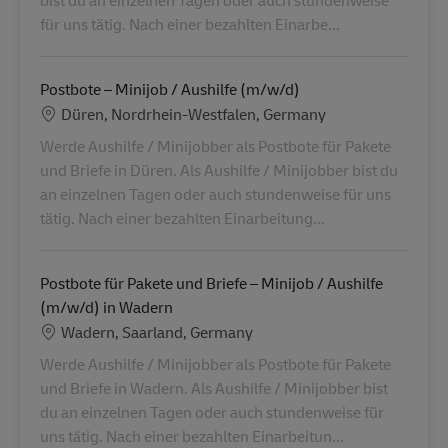
für uns tätig. Nach einer bezahlten Einarbe...
Postbote – Minijob / Aushilfe (m/w/d)
Lokalizacja
Düren, Nordrhein-Westfalen, Germany
Werde Aushilfe / Minijobber als Postbote für Pakete
und Briefe in Düren. Als Aushilfe / Minijobber bist du
an einzelnen Tagen oder auch stundenweise für uns
tätig. Nach einer bezahlten Einarbeitung...
Postbote für Pakete und Briefe – Minijob / Aushilfe
(m/w/d) in Wadern
Lokalizacja
Wadern, Saarland, Germany
Werde Aushilfe / Minijobber als Postbote für Pakete
und Briefe in Wadern. Als Aushilfe / Minijobber bist
du an einzelnen Tagen oder auch stundenweise für
uns tätig. Nach einer bezahlten Einarbeitun...