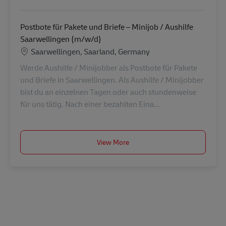
Postbote für Pakete und Briefe – Minijob / Aushilfe
Saarwellingen (m/w/d)
Lokalizacja
Saarwellingen, Saarland, Germany
Werde Aushilfe / Minijobber als Postbote für Pakete
und Briefe in Saarwellingen. Als Aushilfe / Minijobber
bist du an einzelnen Tagen oder auch stundenweise
für uns tätig. Nach einer bezahlten Eina...
View More