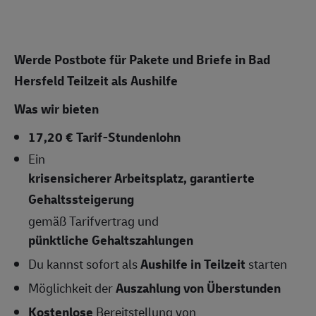
Werde Postbote für Pakete und Briefe in Bad
Hersfeld
Teilzeit als Aushilfe
Was wir bieten
17,20 € Tarif-Stundenlohn
Ein
krisensicherer Arbeitsplatz, garantierte
Gehaltssteigerung
gemäß Tarifvertrag und
pünktliche Gehaltszahlungen
Du kannst sofort als
Aushilfe in Teilzeit
starten
Möglichkeit der
Auszahlung von Überstunden
Kostenlose
Bereitstellung von