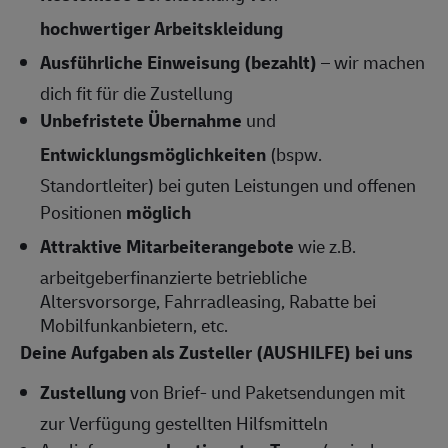
hochwertiger Arbeitskleidung
Ausführliche Einweisung (bezahlt)
– wir machen
dich fit für die Zustellung
Unbefristete Übernahme
und
Entwicklungsmöglichkeiten
(bspw.
Standortleiter) bei guten Leistungen und offenen
Positionen
möglich
Attraktive Mitarbeiterangebote
wie z.B.
arbeitgeberfinanzierte betriebliche
Altersvorsorge, Fahrradleasing, Rabatte bei
Mobilfunkanbietern, etc.
Deine Aufgaben als Zusteller (AUSHILFE) bei uns
Zustellung
von Brief- und Paketsendungen mit
zur Verfügung gestellten Hilfsmitteln