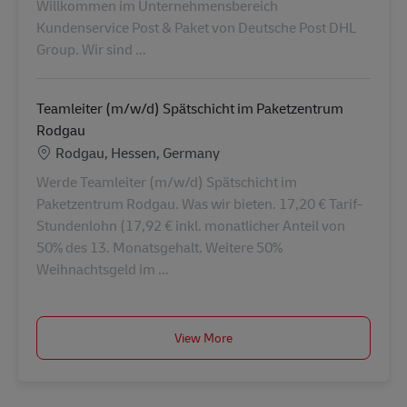
Willkommen im Unternehmensbereich
Kundenservice Post & Paket von Deutsche Post DHL
Group. Wir sind ...
Teamleiter (m/w/d) Spätschicht im Paketzentrum
Rodgau
Lokalizacja
Rodgau, Hessen, Germany
Werde Teamleiter (m/w/d) Spätschicht im
Paketzentrum Rodgau. Was wir bieten. 17,20 € Tarif-
Stundenlohn (17,92 € inkl. monatlicher Anteil von
50% des 13. Monatsgehalt. Weitere 50%
Weihnachtsgeld im ...
View More