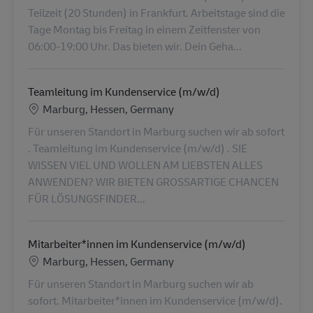
Teilzeit (20 Stunden) in Frankfurt. Arbeitstage sind die
Tage Montag bis Freitag in einem Zeitfenster von
06:00-19:00 Uhr. Das bieten wir. Dein Geha...
Teamleitung im Kundenservice (m/w/d)
Lokalizacja
Marburg, Hessen, Germany
Für unseren Standort in Marburg suchen wir ab sofort
. Teamleitung im Kundenservice (m/w/d) . SIE
WISSEN VIEL UND WOLLEN AM LIEBSTEN ALLES
ANWENDEN? WIR BIETEN GROSSARTIGE CHANCEN
FÜR LÖSUNGSFINDER...
Mitarbeiter*innen im Kundenservice (m/w/d)
Lokalizacja
Marburg, Hessen, Germany
Für unseren Standort in Marburg suchen wir ab
sofort. Mitarbeiter*innen im Kundenservice (m/w/d).