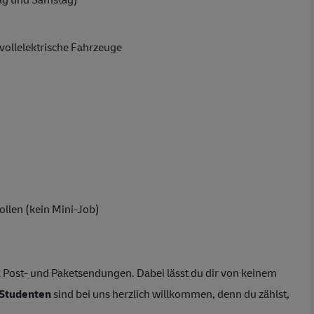
vollelektrische Fahrzeuge
ollen (kein Mini-Job)
 Post- und Paketsendungen. Dabei lässt du dir von keinem
Studenten
sind bei uns herzlich willkommen, denn du zählst,