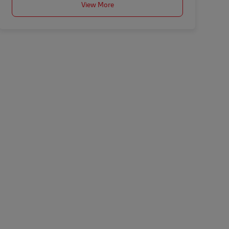
View More