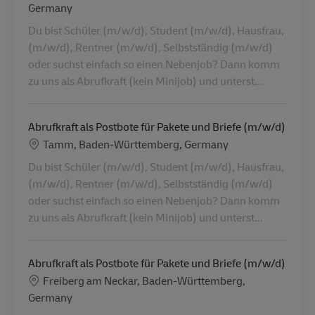
Germany
Du bist Schüler (m/w/d), Student (m/w/d), Hausfrau,
(m/w/d), Rentner (m/w/d), Selbstständig (m/w/d)
oder suchst einfach so einen Nebenjob? Dann komm
zu uns als Abrufkraft (kein Minijob) und unterst...
Abrufkraft als Postbote für Pakete und Briefe (m/w/d)
Lokalizacja
Tamm, Baden-Württemberg, Germany
Du bist Schüler (m/w/d), Student (m/w/d), Hausfrau,
(m/w/d), Rentner (m/w/d), Selbstständig (m/w/d)
oder suchst einfach so einen Nebenjob? Dann komm
zu uns als Abrufkraft (kein Minijob) und unterst...
Abrufkraft als Postbote für Pakete und Briefe (m/w/d)
Lokalizacja
Freiberg am Neckar, Baden-Württemberg,
Germany