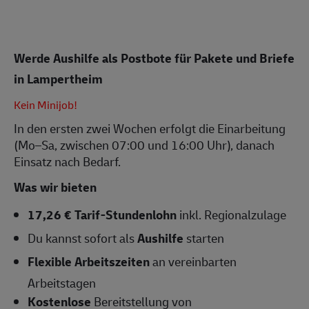
Werde Aushilfe als Postbote für Pakete und Briefe
in Lampertheim
Kein Minijob!
In den ersten zwei Wochen erfolgt die Einarbeitung
(Mo–Sa, zwischen 07:00 und 16:00 Uhr), danach
Einsatz nach Bedarf.
Was wir bieten
17,26 € Tarif-Stundenlohn
inkl. Regionalzulage
Du kannst sofort als
Aushilfe
starten
Flexible Arbeitszeiten
an vereinbarten
Arbeitstagen
Kostenlose
Bereitstellung von