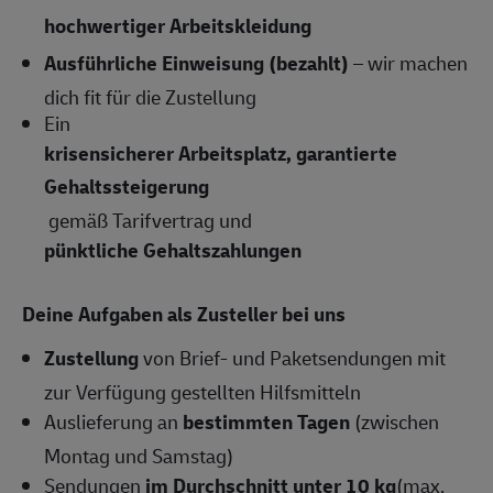
hochwertiger Arbeitskleidung
Ausführliche Einweisung (bezahlt)
– wir machen
dich fit für die Zustellung
Ein
krisensicherer Arbeitsplatz, garantierte
Gehaltssteigerung
gemäß Tarifvertrag und
pünktliche Gehaltszahlungen
Deine Aufgaben als Zusteller bei uns
Zustellung
von Brief- und Paketsendungen mit
zur Verfügung gestellten Hilfsmitteln
Auslieferung an
bestimmten Tagen
(zwischen
Montag und Samstag)
Sendungen
im Durchschnitt unter 10 kg
(max.