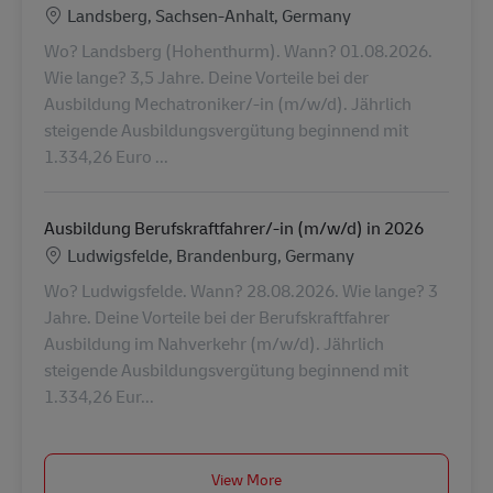
Lokalizacja
Landsberg, Sachsen-Anhalt, Germany
Wo? Landsberg (Hohenthurm). Wann? 01.08.2026.
Wie lange? 3,5 Jahre. Deine Vorteile bei der
Ausbildung Mechatroniker/-in (m/w/d). Jährlich
steigende Ausbildungsvergütung beginnend mit
1.334,26 Euro ...
Ausbildung Berufskraftfahrer/-in (m/w/d) in 2026
Lokalizacja
Ludwigsfelde, Brandenburg, Germany
Wo? Ludwigsfelde. Wann? 28.08.2026. Wie lange? 3
Jahre. Deine Vorteile bei der Berufskraftfahrer
Ausbildung im Nahverkehr (m/w/d). Jährlich
steigende Ausbildungsvergütung beginnend mit
1.334,26 Eur...
View More