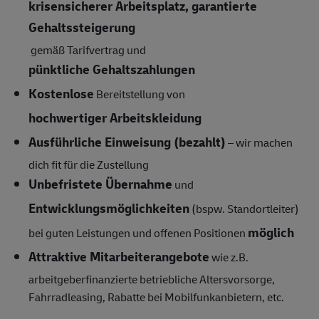
krisensicherer Arbeitsplatz, garantierte
Gehaltssteigerung
gemäß Tarifvertrag und
pünktliche Gehaltszahlungen
Kostenlose
Bereitstellung von
hochwertiger Arbeitskleidung
Ausführliche Einweisung (bezahlt)
– wir machen
dich fit für die Zustellung
Unbefristete Übernahme
und
Entwicklungsmöglichkeiten
(bspw. Standortleiter)
möglich
bei guten Leistungen und offenen Positionen
Attraktive Mitarbeiterangebote
wie z.B.
arbeitgeberfinanzierte betriebliche Altersvorsorge,
Fahrradleasing, Rabatte bei Mobilfunkanbietern, etc.