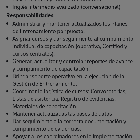
Inglés intermedio avanzado (conversacional)
Responsabilidades
Administrar y mantener actualizados los Planes
de Entrenamiento por puesto.
Asignar cursos y dar seguimiento al cumplimiento
individual de capacitación (operativa, Certified y
cursos centrales).
Generar, actualizar y controlar reportes de avance
y cumplimiento de capacitación.
Brindar soporte operativo en la ejecución de la
Gestión de Entrenamiento.
Coordinar la logística de cursos: Convocatorias,
Listas de asistencia, Registro de evidencias,
Materiales de capacitación
Mantener actualizadas las bases de datos
Dar seguimiento a la correcta documentación y
cumplimiento de evidencias.
Apoyar a los coordinadores en la implementación