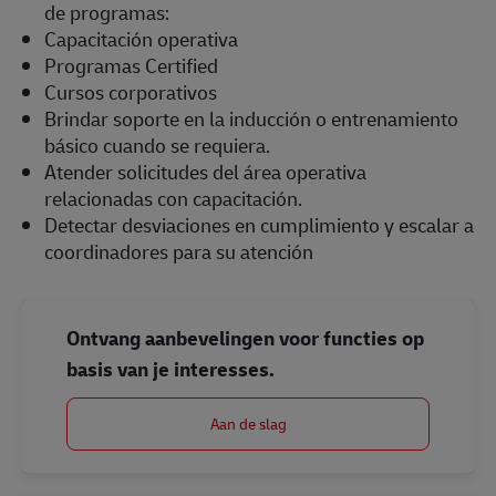
de programas:
Capacitación operativa
Programas Certified
Cursos corporativos
Brindar soporte en la inducción o entrenamiento
básico cuando se requiera.
Atender solicitudes del área operativa
relacionadas con capacitación.
Detectar desviaciones en cumplimiento y escalar a
coordinadores para su atención
Ontvang aanbevelingen voor functies op
basis van je interesses.
Aan de slag