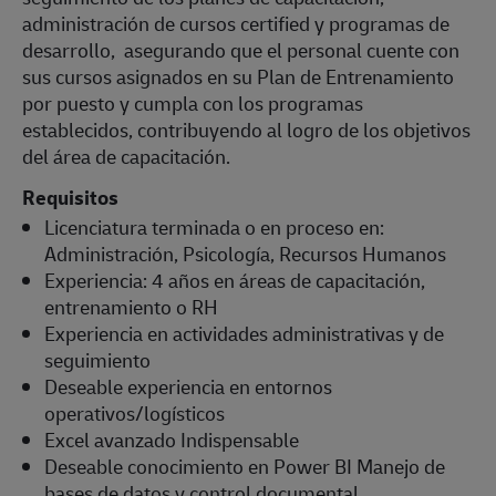
administración de cursos certified y programas de
desarrollo, asegurando que el personal cuente con
sus cursos asignados en su Plan de Entrenamiento
por puesto y cumpla con los programas
establecidos, contribuyendo al logro de los objetivos
del área de capacitación.
Requisitos
Licenciatura terminada o en proceso en:
Administración, Psicología, Recursos Humanos
Experiencia: 4 años en áreas de capacitación,
entrenamiento o RH
Experiencia en actividades administrativas y de
seguimiento
Deseable experiencia en entornos
operativos/logísticos
Excel avanzado Indispensable
Deseable conocimiento en Power BI Manejo de
bases de datos y control documental