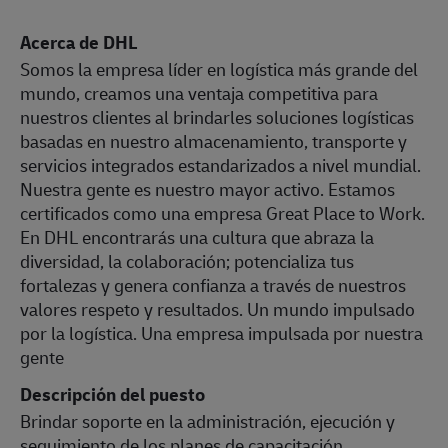
Acerca de DHL
Somos la empresa líder en logística más grande del
mundo, creamos una ventaja competitiva para
nuestros clientes al brindarles soluciones logísticas
basadas en nuestro almacenamiento, transporte y
servicios integrados estandarizados a nivel mundial.
Nuestra gente es nuestro mayor activo. Estamos
certificados como una empresa Great Place to Work.
En DHL encontrarás una cultura que abraza la
diversidad, la colaboración; potencializa tus
fortalezas y genera confianza a través de nuestros
valores respeto y resultados. Un mundo impulsado
por la logística. Una empresa impulsada por nuestra
gente
Descripción del puesto
Brindar soporte en la administración, ejecución y
seguimiento de los planes de capacitación,