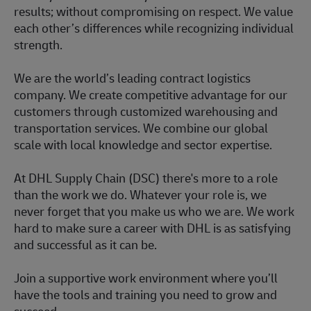
results; without compromising on respect. We value
each other’s differences while recognizing individual
strength.
We are the world’s leading contract logistics
company. We create competitive advantage for our
customers through customized warehousing and
transportation services. We combine our global
scale with local knowledge and sector expertise.
At DHL Supply Chain (DSC) there's more to a role
than the work we do. Whatever your role is, we
never forget that you make us who we are. We work
hard to make sure a career with DHL is as satisfying
and successful as it can be.
Join a supportive work environment where you’ll
have the tools and training you need to grow and
succeed.