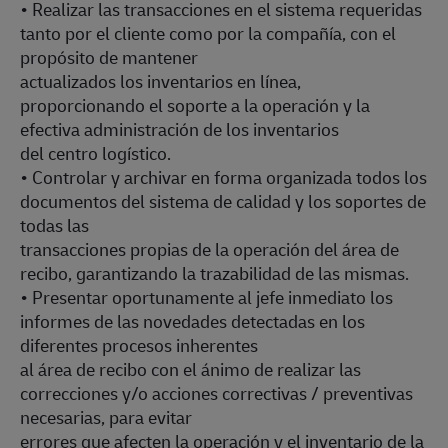
• Realizar las transacciones en el sistema requeridas
tanto por el cliente como por la compañía, con el
propósito de mantener
actualizados los inventarios en línea,
proporcionando el soporte a la operación y la
efectiva administración de los inventarios
del centro logístico.
• Controlar y archivar en forma organizada todos los
documentos del sistema de calidad y los soportes de
todas las
transacciones propias de la operación del área de
recibo, garantizando la trazabilidad de las mismas.
• Presentar oportunamente al jefe inmediato los
informes de las novedades detectadas en los
diferentes procesos inherentes
al área de recibo con el ánimo de realizar las
correcciones y/o acciones correctivas / preventivas
necesarias, para evitar
errores que afecten la operación y el inventario de la