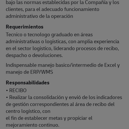
bajo las normas establecidas por la Compañía y los
clientes, para el adecuado funcionamiento
administrativo de la operación
Requerimientos
Tecnico o tecnologo graduado en áreas
administrativas o logisticas, con amplia experiencia
en el sector logistico, liderando procesos de recibo,
despacho o devoluciones.
Indispensable manejo basico/intermedio de Excel y
manejo de ERP/WMS
Responsabilidades
• RECIBO
• Realizar la consolidación y envió de los indicadores
de gestión correspondientes al área de recibo del
centro logístico, con
el fin de establecer metas y propiciar el
mejoramiento continuo.