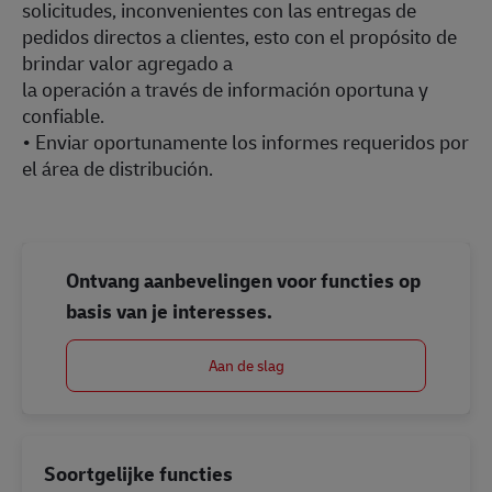
solicitudes, inconvenientes con las entregas de
pedidos directos a clientes, esto con el propósito de
brindar valor agregado a
la operación a través de información oportuna y
confiable.
• Enviar oportunamente los informes requeridos por
el área de distribución.
Ontvang aanbevelingen voor functies op
basis van je interesses.
Aan de slag
Soortgelijke functies