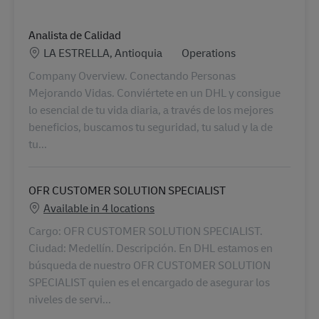
Analista de Calidad
Locatie
Categorie
LA ESTRELLA, Antioquia
Operations
Company Overview. Conectando Personas
Mejorando Vidas. Conviértete en un DHL y consigue
lo esencial de tu vida diaria, a través de los mejores
beneficios, buscamos tu seguridad, tu salud y la de
tu...
OFR CUSTOMER SOLUTION SPECIALIST
Available in 4 locations
Cargo: OFR CUSTOMER SOLUTION SPECIALIST.
Ciudad: Medellín. Descripción. En DHL estamos en
búsqueda de nuestro OFR CUSTOMER SOLUTION
SPECIALIST quien es el encargado de asegurar los
niveles de servi...