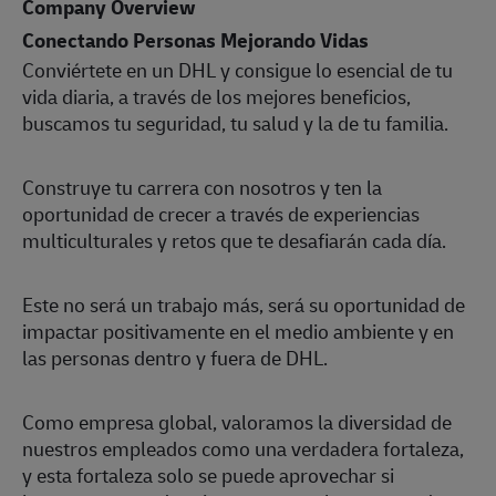
Company Overview
Conectando Personas Mejorando Vidas
Conviértete en un DHL y consigue lo esencial de tu
vida diaria, a través de los mejores beneficios,
buscamos tu seguridad, tu salud y la de tu familia.
Construye tu carrera con nosotros y ten la
oportunidad de crecer a través de experiencias
multiculturales y retos que te desafiarán cada día.
Este no será un trabajo más, será su oportunidad de
impactar positivamente en el medio ambiente y en
las personas dentro y fuera de DHL.
Como empresa global, valoramos la diversidad de
nuestros empleados como una verdadera fortaleza,
y esta fortaleza solo se puede aprovechar si