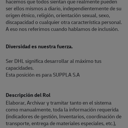
hacemos que todos sientan que realmente pueden
ser ellos mismos a diario, independientemente de su
origen étnico, religión, orientación sexual, sexo,
discapacidad o cualquier otra característica personal.
A eso nos referimos cuando hablamos de inclusión.
Diversidad es nuestra fuerza.
Ser DHL significa desarrollar al máximo tus
capacidades.
Esta posición es para SUPPLA S.A
Descripción del Rol
Elaborar, Archivar y tramitar tanto en el sistema
como manualmente, toda la información requerida
(indicadores de gestión, Inventarios, coordinación de
transporte, entrega de materiales especiales, etc.),