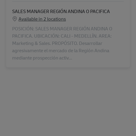
SALES MANAGER REGIÓN ANDINA O PACIFICA
Available in 2 locations
POSICIÓN: SALES MANAGER REGIÓN ANDINA O
PACIFICA. UBICACIÓN: CALI - MEDELLÍN. AREA:
Marketing & Sales. PROPÓSITO. Desarrollar
agresivamente el mercado de la Región Andina
mediante prospección activ...