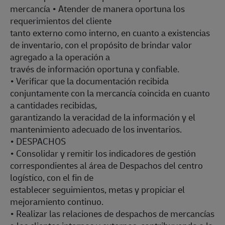
mercancía • Atender de manera oportuna los
requerimientos del cliente
tanto externo como interno, en cuanto a existencias
de inventario, con el propósito de brindar valor
agregado a la operación a
través de información oportuna y confiable.
• Verificar que la documentación recibida
conjuntamente con la mercancía coincida en cuanto
a cantidades recibidas,
garantizando la veracidad de la información y el
mantenimiento adecuado de los inventarios.
• DESPACHOS
• Consolidar y remitir los indicadores de gestión
correspondientes al área de Despachos del centro
logístico, con el fin de
establecer seguimientos, metas y propiciar el
mejoramiento continuo.
• Realizar las relaciones de despachos de mercancías