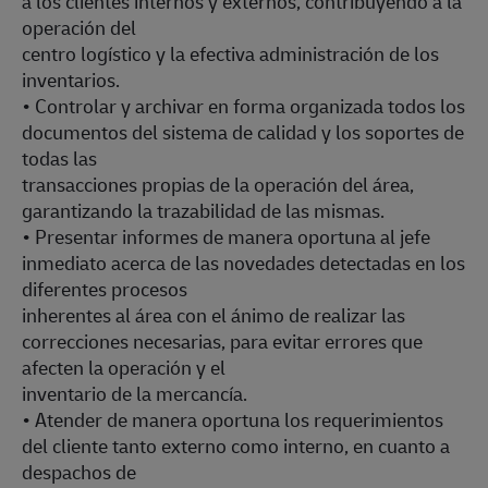
a los clientes internos y externos, contribuyendo a la
operación del
centro logístico y la efectiva administración de los
inventarios.
• Controlar y archivar en forma organizada todos los
documentos del sistema de calidad y los soportes de
todas las
transacciones propias de la operación del área,
garantizando la trazabilidad de las mismas.
• Presentar informes de manera oportuna al jefe
inmediato acerca de las novedades detectadas en los
diferentes procesos
inherentes al área con el ánimo de realizar las
correcciones necesarias, para evitar errores que
afecten la operación y el
inventario de la mercancía.
• Atender de manera oportuna los requerimientos
del cliente tanto externo como interno, en cuanto a
despachos de