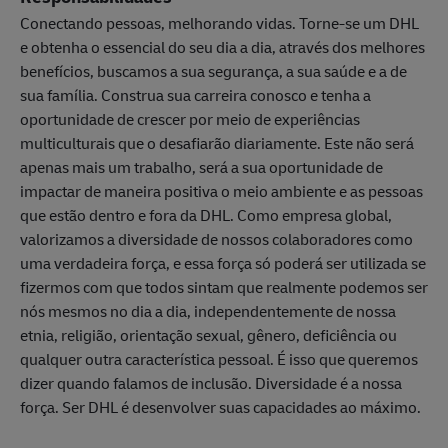
Conectando pessoas, melhorando vidas. Torne-se um DHL
e obtenha o essencial do seu dia a dia, através dos melhores
benefícios, buscamos a sua segurança, a sua saúde e a de
sua família. Construa sua carreira conosco e tenha a
oportunidade de crescer por meio de experiências
multiculturais que o desafiarão diariamente. Este não será
apenas mais um trabalho, será a sua oportunidade de
impactar de maneira positiva o meio ambiente e as pessoas
que estão dentro e fora da DHL. Como empresa global,
valorizamos a diversidade de nossos colaboradores como
uma verdadeira força, e essa força só poderá ser utilizada se
fizermos com que todos sintam que realmente podemos ser
nós mesmos no dia a dia, independentemente de nossa
etnia, religião, orientação sexual, gênero, deficiência ou
qualquer outra característica pessoal. É isso que queremos
dizer quando falamos de inclusão. Diversidade é a nossa
força. Ser DHL é desenvolver suas capacidades ao máximo.