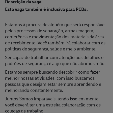
Descrição da vaga:
Esta vaga também é inclusiva para PCDs.
Estamos à procura de alguém que será responsável
pelos processos de separação, armazenagem,
conferência e movimentação dos materiais da área
de recebimento. Você também irá colaborar com as
políticas de segurança, saúde e meio ambiente.
Ser capaz de trabalhar com atenção aos detalhes e
padrões de segurança é algo que não abrimos mão.
Estamos sempre buscando descobrir como fazer
melhor nossas atividades, com isso buscamos
pessoas que desejam estar sempre aprendendo e
melhorando constantemente.
Juntos Somos Imparáveis, tendo isso em mente
você deverá ter uma estreita colaboração com os
colegas de trabalho.