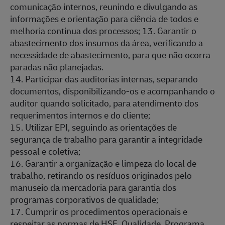
comunicação internos, reunindo e divulgando as
informações e orientação para ciência de todos e
melhoria continua dos processos; 13. Garantir o
abastecimento dos insumos da área, verificando a
necessidade de abastecimento, para que não ocorra
paradas não planejadas.
14. Participar das auditorias internas, separando
documentos, disponibilizando-os e acompanhando o
auditor quando solicitado, para atendimento dos
requerimentos internos e do cliente;
15. Utilizar EPI, seguindo as orientações de
segurança de trabalho para garantir a integridade
pessoal e coletiva;
16. Garantir a organização e limpeza do local de
trabalho, retirando os resíduos originados pelo
manuseio da mercadoria para garantia dos
programas corporativos de qualidade;
17. Cumprir os procedimentos operacionais e
respeitar as normas de HSE, Qualidade, Programa