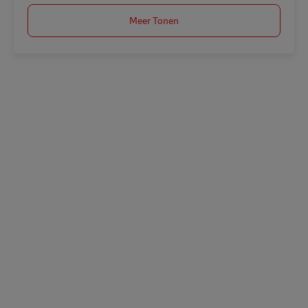
Meer Tonen