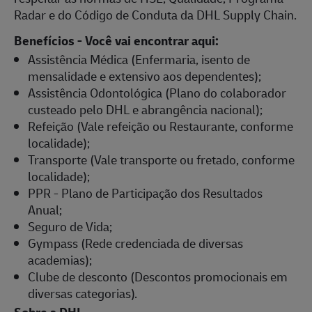
Radar e do Código de Conduta da DHL Supply Chain.
Benefícios - Você vai encontrar aqui:
Assistência Médica (Enfermaria, isento de
mensalidade e extensivo aos dependentes);
Assistência Odontológica (Plano do colaborador
custeado pelo DHL e abrangência nacional);
Refeição (Vale refeição ou Restaurante, conforme
localidade);
Transporte (Vale transporte ou fretado, conforme
localidade);
PPR - Plano de Participação dos Resultados
Anual;
Seguro de Vida;
Gympass (Rede credenciada de diversas
academias);
Clube de desconto (Descontos promocionais em
diversas categorias).