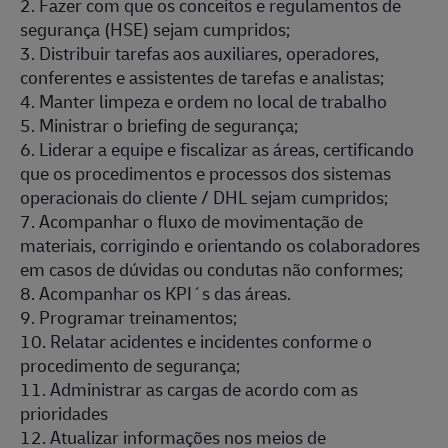
2. Fazer com que os conceitos e regulamentos de
segurança (HSE) sejam cumpridos;
3. Distribuir tarefas aos auxiliares, operadores,
conferentes e assistentes de tarefas e analistas;
4. Manter limpeza e ordem no local de trabalho
5. Ministrar o briefing de segurança;
6. Liderar a equipe e fiscalizar as áreas, certificando
que os procedimentos e processos dos sistemas
operacionais do cliente / DHL sejam cumpridos;
7. Acompanhar o fluxo de movimentação de
materiais, corrigindo e orientando os colaboradores
em casos de dúvidas ou condutas não conformes;
8. Acompanhar os KPI´s das áreas.
9. Programar treinamentos;
10. Relatar acidentes e incidentes conforme o
procedimento de segurança;
11. Administrar as cargas de acordo com as
prioridades
12. Atualizar informações nos meios de