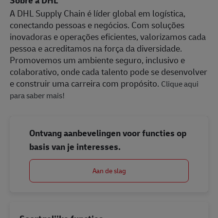
Sobre a DHL
A DHL Supply Chain é líder global em logística,
conectando pessoas e negócios. Com soluções
inovadoras e operações eficientes, valorizamos cada
pessoa e acreditamos na força da diversidade.
Promovemos um ambiente seguro, inclusivo e
colaborativo, onde cada talento pode se desenvolver
e construir uma carreira com propósito.
Clique aqui
para saber mais!
Ontvang aanbevelingen voor functies op
basis van je interesses.
Aan de slag