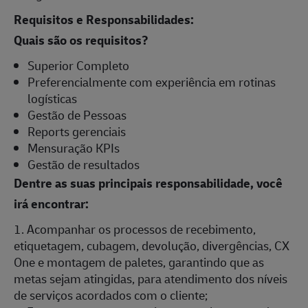
Requisitos e Responsabilidades:
Quais são os requisitos?
Superior Completo
Preferencialmente com experiência em rotinas
logísticas
Gestão de Pessoas
Reports gerenciais
Mensuração KPIs
Gestão de resultados
Dentre as suas principais responsabilidade, você
irá encontrar:
1. Acompanhar os processos de recebimento,
etiquetagem, cubagem, devolução, divergências, CX
One e montagem de paletes, garantindo que as
metas sejam atingidas, para atendimento dos níveis
de serviços acordados com o cliente;