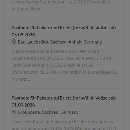
rechnerischer Stundenlohn, ca. 2.911 € monatlich
inkl. anteiliges...
Postbote für Pakete und Briefe (m/w/d) in Vollzeit ab
03.08.2026
Locatie
Bad Lauchstädt, Sachsen-Anhalt, Germany
Werde Postbote für Pakete und Briefe in Bad
Lauchstädt ab 03.08.2026. Was wir bieten. 17,20 €
Tarif-Stundenlohn (17,92 € rechnerischer
Stundenlohn, ca. 2.998 € monatlich inkl. anteiliges 13.
Monats...
Postbote für Pakete und Briefe (m/w/d) in Vollzeit ab
01.09.2026
Locatie
Großpösna, Sachsen, Germany
Werde Postbote für Pakete und Briefe in Großpösna
und Umgebung ab 01.09.2026. Was wir bieten. 17,20