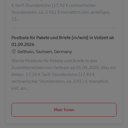
€ Tarif-Stundenlohn (17,92 € rechnerischer
Stundenlohn, ca. 2.911 € monatlich inkl. anteiliges
13...
Postbote für Pakete und Briefe (m/w/d) in Vollzeit ab
01.09.2026
Locatie
Geithain, Sachsen, Germany
Werde Postbote für Pakete und Briefe in den
Zustellbereichen von Geithain ab 01.09.2026. Was wir
bieten. 17,20 € Tarif-Stundenlohn (17,92 €
rechnerischer Stundenlohn, ca. 2.911 € monatlich
inkl. an...
Meer Tonen