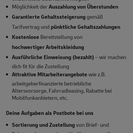
Möglichkeit der
Auszahlung von Überstunden
Garantierte Gehaltssteigerung
gemäß
Tarifvertrag und
pünktliche Gehaltszahlungen
Kostenlose
Bereitstellung von
hochwertiger Arbeitskleidung
Ausführliche Einweisung (bezahlt)
– wir machen
dich fit für die Zustellung
Attraktive Mitarbeiterangebote
wie z.B.
arbeitgeberfinanzierte betriebliche
Altersvorsorge, Fahrradleasing, Rabatte bei
Mobilfunkanbietern, etc.
Deine Aufgaben als Postbote bei uns
Sortierung und Zustellung
von Brief- und