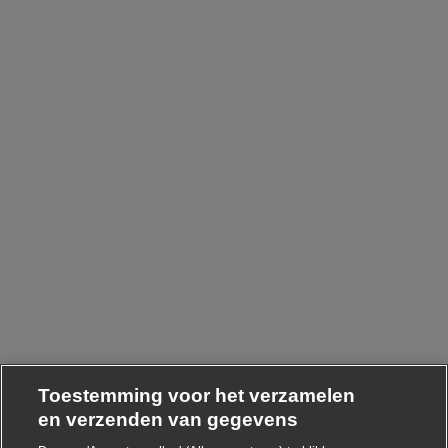
Toestemming voor het verzamelen
en verzenden van gegevens