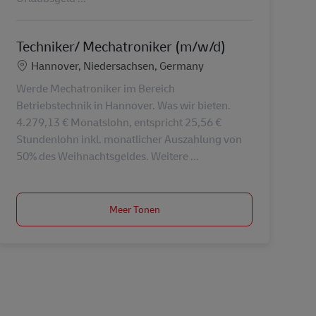
Techniker/ Mechatroniker (m/w/d)
Locatie
Hannover, Niedersachsen, Germany
Werde Mechatroniker im Bereich
Betriebstechnik in Hannover. Was wir bieten.
4.279,13 € Monatslohn, entspricht 25,56 €
Stundenlohn inkl. monatlicher Auszahlung von
50% des Weihnachtsgeldes. Weitere ...
Meer Tonen