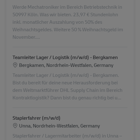
Werde Mechatroniker im Bereich Betriebstechnik in
50997 Köln. Was wir bieten. 23,97 € Stundenlohn
inkl. monatlicher Auszahlung von 50% des
Weihnachtsgeldes. Weitere 50 % Weihnachtsgeld im
November....
Teamleiter Lager / Logistik (m/w/d) - Bergkamen
Locatie
Bergkamen, Nordrhein-Westfalen, Germany
Teamleiter Lager / Logistik (m/w/d) - Bergkamen.
Bist du bereit für deine neue Herausforderung bei
dem Weltmarktführer DHL Supply Chain im Bereich
Kontraktlogistik? Dann bist du genau richtig bei u...
Staplerfahrer (m/w/d)
Locatie
Unna, Nordrhein-Westfalen, Germany
Staplerfahrer / Lagermitarbeiter (m/w/d) in Unna –