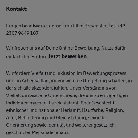
Kontakt:
Fragen beantwortet gerne Frau Ellen Breymaier, Tel. +49
2307 9649 107.
Wir freuen uns auf Deine Online-Bewerbung. Nutze dafür
Jetzt bewerben
einfach den Button '
'.
Wir fördern Vielfalt und Inklusion im Bewerbungsprozess
und im Arbeitsalltag, indem wir eine Umgebung schaffen, in
der sich alle akzeptiert fühlen. Unser Verständnis von
Vielfalt umfasst alle Unterschiede, die uns zu einzigartigen
Individuen machen. Es reicht damit über Geschlecht,
ethnischer und nationaler Herkunft, Hautfarbe, Religion,
Alter, Behinderung und Gleichstellung, sexueller
Orientierung sowie Identität und weiterer gesetzlich
geschützter Merkmale hinaus.