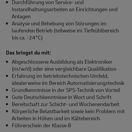
Durchführung von Service- und
Instandhaltungsarbeiten an Einrichtungen und
Anlagen
Analyse und Behebung von Störungen im
laufenden Betrieb (teilweise im Tiefkühlbereich
bis ca. -24°C)
Das bringst du mit:
Abgeschlossene Ausbildung als Elektroniker
(m/w/d) oder eine vergleichbare Qualifikation
Erfahrung im betriebstechnischen Umfeld,
idealerweise im Bereich Automatisierungstechnik
Grundkenntnisse in der SPS-Technik von Vorteil
Gute Deutschkenntnisse in Wort und Schrift
Bereitschaft zur Schicht- und Wochenendarbeit
Körperliche Belastbarkeit sowie kein Problem mit
Arbeiten in Höhen und im Kältebereich
Führerschein der Klasse B