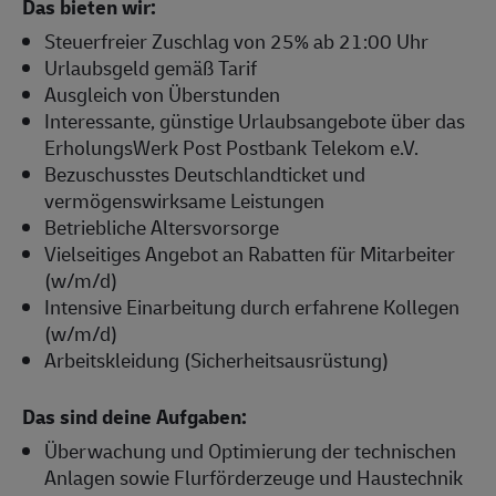
Das bieten wir:
Steuerfreier Zuschlag von 25% ab 21:00 Uhr
Urlaubsgeld gemäß Tarif
Ausgleich von Überstunden
Interessante, günstige Urlaubsangebote über das
ErholungsWerk Post Postbank Telekom e.V.
Bezuschusstes Deutschlandticket und
vermögenswirksame Leistungen
Betriebliche Altersvorsorge
Vielseitiges Angebot an Rabatten für Mitarbeiter
(w/m/d)
Intensive Einarbeitung durch erfahrene Kollegen
(w/m/d)
Arbeitskleidung (Sicherheitsausrüstung)
Das sind deine Aufgaben:
Überwachung und Optimierung der technischen
Anlagen sowie Flurförderzeuge und Haustechnik