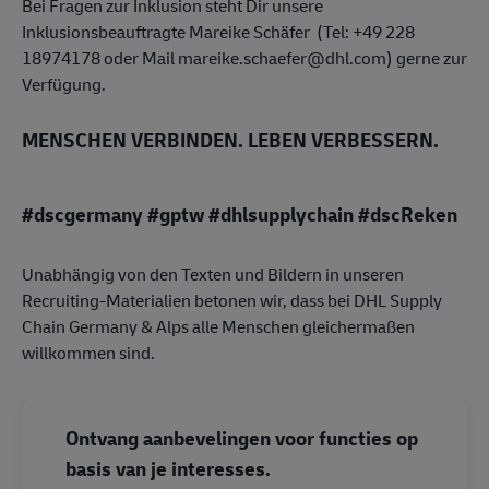
Bei Fragen zur Inklusion steht Dir unsere
Inklusionsbeauftragte Mareike Schäfer (Tel: +49 228
18974178 oder Mail mareike.schaefer@dhl.com) gerne zur
Verfügung.
MENSCHEN VERBINDEN. LEBEN VERBESSERN.
#dscgermany #gptw #dhlsupplychain #dscReken
Unabhängig von den Texten und Bildern in unseren
Recruiting-Materialien betonen wir, dass bei DHL Supply
Chain Germany & Alps alle Menschen gleichermaßen
willkommen sind.
Ontvang aanbevelingen voor functies op
basis van je interesses.