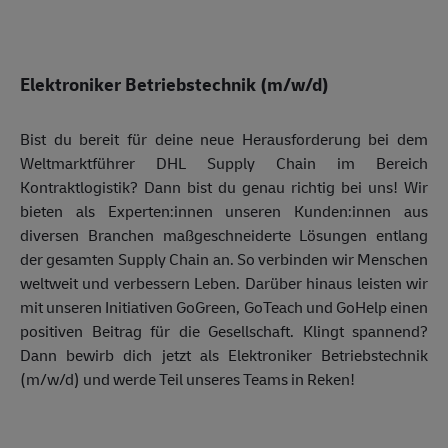
Elektroniker Betriebstechnik (m/w/d)
Bist du bereit für deine neue Herausforderung bei dem
Weltmarktführer DHL Supply Chain im Bereich
Kontraktlogistik? Dann bist du genau richtig bei uns! Wir
bieten als Experten:innen unseren Kunden:innen aus
diversen Branchen maßgeschneiderte Lösungen entlang
der gesamten Supply Chain an. So verbinden wir Menschen
weltweit und verbessern Leben. Darüber hinaus leisten wir
mit unseren Initiativen GoGreen, GoTeach und GoHelp einen
positiven Beitrag für die Gesellschaft. Klingt spannend?
Dann bewirb dich jetzt als Elektroniker Betriebstechnik
(m/w/d) und werde Teil unseres Teams in Reken!