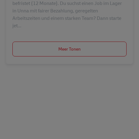
befristet (12 Monate). Du suchst einen Job im Lager
in Unna mit fairer Bezahlung, geregelten
Arbeitszeiten und einem starken Team? Dann starte
jet...
Meer Tonen