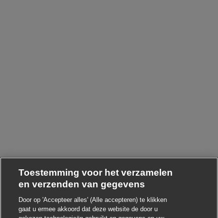
Toestemming voor het verzamelen
en verzenden van gegevens
Door op 'Accepteer alles' (Alle accepteren) te klikken
gaat u ermee akkoord dat deze website de door u