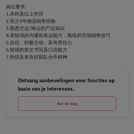
岗位要求:
1.本科及以上学历
2.至少3年物流销售经验
3.熟悉空运/海运的产品知识
4.有较强的沟通和表达能力，熟练的市场销售技巧
5.自信、积极主动，富有责任心
6.较强的英文书写及口语能力
7.热情及有良好团队合作精神
Ontvang aanbevelingen voor functies op
basis van je interesses.
Aan de slag