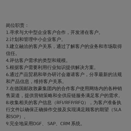
岗位职责：
1.寻求与大中型企业客户合作，开发潜在客户。
2.计划和管理中小企业客户。
3.建立融洽的客户关系，通过了解客户的业务和市场取得
信任。
4.评估客户需求的类型和规模。
5.根据客户需要利用行业知识提供解决方案。
6.通过产品贸易和举办研讨会邀请客户，分享最新的法规
和产品信息，维持客户关系。
7.在德国邮政敦豪集团内的合作客户使用网络内的各种销
售渠道，提供营销策略和全供应链服务满足客户的需求。
8.收集相关的客户信息（RFI/RFP/RFQ），为客户准备执
行文件以确保正确操作交接及实现满足顾客的期望（SLA
和SOP）。
9.完全地采用DGF、 SAP、CRM 系统。