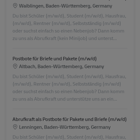
Locatie
Waiblingen, Baden-Württemberg, Germany
Du bist Schüler (m/w/d), Student (m/w/d), Hausfrau,
(m/w/d), Rentner (m/w/d), Selbstständig (m/w/d)
oder suchst einfach so einen Nebenjob? Dann komm
zu uns als Abrufkraft (kein Minijob) und unterst...
Postbote für Briefe und Pakete (m/w/d)
Locatie
Altbach, Baden-Württemberg, Germany
Du bist Schüler (m/w/d), Student (m/w/d), Hausfrau,
(m/w/d), Rentner (m/w/d), Selbstständig (m/w/d)
oder suchst einfach so einen Nebenjob? Dann komm
zu uns als Abrufkraft und unterstütze uns an ein...
Abrufkraft als Postbote für Pakete und Briefe (m/w/d)
Locatie
Lenningen, Baden-Württemberg, Germany
Du bist Schüler (m/w/d), Student (m/w/d), Hausfrau,