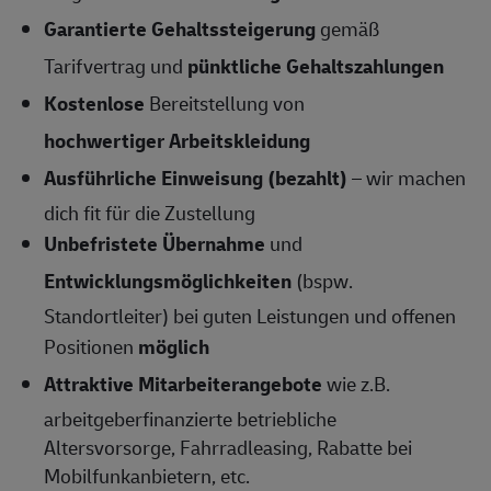
Garantierte Gehaltssteigerung
gemäß
Tarifvertrag und
pünktliche Gehaltszahlungen
Kostenlose
Bereitstellung von
hochwertiger Arbeitskleidung
Ausführliche Einweisung (bezahlt)
– wir machen
dich fit für die Zustellung
Unbefristete Übernahme
und
Entwicklungsmöglichkeiten
(bspw.
Standortleiter) bei guten Leistungen und offenen
Positionen
möglich
Attraktive Mitarbeiterangebote
wie z.B.
arbeitgeberfinanzierte betriebliche
Altersvorsorge, Fahrradleasing, Rabatte bei
Mobilfunkanbietern, etc.