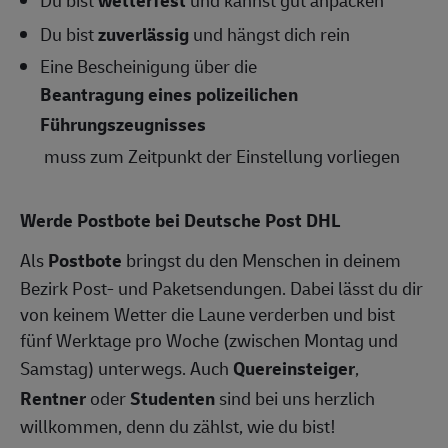
Du bist
zuverlässig
und hängst dich rein
Eine Bescheinigung über die
Beantragung eines polizeilichen
Führungszeugnisses
muss zum Zeitpunkt der Einstellung vorliegen
Werde Postbote bei Deutsche Post DHL
Als
Postbote
bringst du den Menschen in deinem
Bezirk Post- und Paketsendungen. Dabei lässt du dir
von keinem Wetter die Laune verderben und bist
fünf Werktage pro Woche (zwischen Montag und
Samstag) unterwegs. Auch
Quereinsteiger
,
Rentner
oder
Studenten
sind bei uns herzlich
willkommen, denn du zählst, wie du bist!