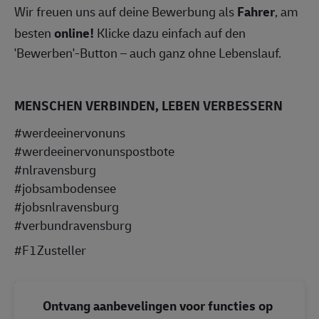
Wir freuen uns auf deine Bewerbung als
Fahrer
, am
besten
online!
Klicke dazu einfach auf den
'Bewerben'-Button – auch ganz ohne Lebenslauf.
MENSCHEN VERBINDEN, LEBEN VERBESSERN
#werdeeinervonuns
#werdeeinervonunspostbote
#nlravensburg
#jobsambodensee
#jobsnlravensburg
#verbundravensburg
#F1Zusteller
Ontvang aanbevelingen voor functies op