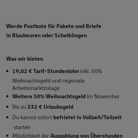
Werde Postbote für Pakete und Briefe
in
Blaubeuren
oder Schelklingen
Was wir bieten
19,02 € Tarif-Stundenlohn
inkl. 50%
Weihnachtsgeld und regionale
Arbeitsmarktzulage
Weitere 50% Weihnachtsgeld
im November
Bis zu
332 € Urlaubsgeld
Du kannst sofort
befristet in Vollzeit/Teilzeit
starten
Möglichkeit der
Auszahlung von Überstunden