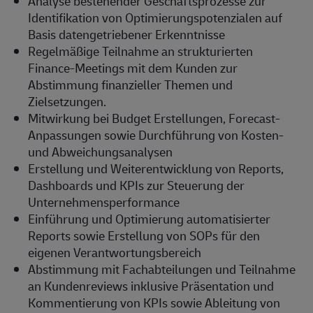
Analyse bestehender Geschäftsprozesse zur
Identifikation von Optimierungspotenzialen auf
Basis datengetriebener Erkenntnisse
Regelmäßige Teilnahme an strukturierten
Finance-Meetings mit dem Kunden zur
Abstimmung finanzieller Themen und
Zielsetzungen.
Mitwirkung bei Budget Erstellungen, Forecast-
Anpassungen sowie Durchführung von Kosten-
und Abweichungsanalysen
Erstellung und Weiterentwicklung von Reports,
Dashboards und KPIs zur Steuerung der
Unternehmensperformance
Einführung und Optimierung automatisierter
Reports sowie Erstellung von SOPs für den
eigenen Verantwortungsbereich
Abstimmung mit Fachabteilungen und Teilnahme
an Kundenreviews inklusive Präsentation und
Kommentierung von KPIs sowie Ableitung von