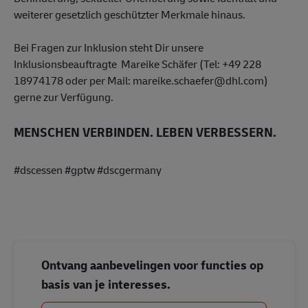
weiterer gesetzlich geschützter Merkmale hinaus.
Bei Fragen zur Inklusion steht Dir unsere
Inklusionsbeauftragte Mareike Schäfer (Tel: +49 228
18974178 oder per Mail: mareike.schaefer@dhl.com)
gerne zur Verfügung.
MENSCHEN VERBINDEN. LEBEN VERBESSERN.
#dscessen #gptw #dscgermany
Ontvang aanbevelingen voor functies op
basis van je interesses.