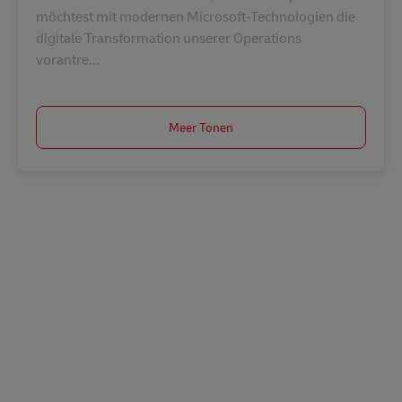
möchtest mit modernen Microsoft-Technologien die
digitale Transformation unserer Operations
vorantre...
Meer Tonen