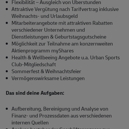
Flexibilität – Ausgleich von Überstunden
Attraktive Vergütung nach Tarifvertrag inklusive
Weihnachts- und Urlaubsgeld
Mitarbeiterangebote mit attraktiven Rabatten
verschiedener Unternehmen und
Dienstleistungen & Geburtstagsgutscheine
Möglichkeit zur Teilnahme am konzernweiten
Aktienprogramm myShares
Health & Wellbeeing Angebote u.a. Urban Sports
Club-Mitgliedschaft
Sommerfest & Weihnachtsfeier
Vermögenswirksame Leistungen
Das sind deine Aufgaben:
Aufbereitung, Bereinigung und Analyse von
Finanz- und Prozessdaten aus verschiedenen
internen Quellen