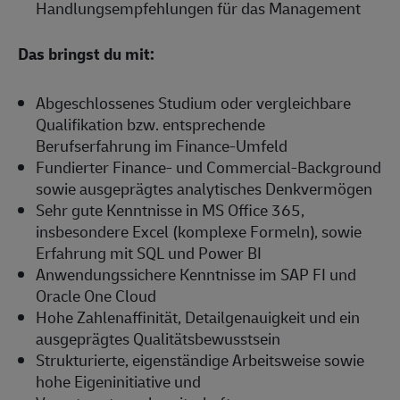
Handlungsempfehlungen für das Management
Das bringst du mit:
Abgeschlossenes Studium oder vergleichbare
Qualifikation bzw. entsprechende
Berufserfahrung im Finance-Umfeld
Fundierter Finance- und Commercial-Background
sowie ausgeprägtes analytisches Denkvermögen
Sehr gute Kenntnisse in MS Office 365,
insbesondere Excel (komplexe Formeln), sowie
Erfahrung mit SQL und Power BI
Anwendungssichere Kenntnisse im SAP FI und
Oracle One Cloud
Hohe Zahlenaffinität, Detailgenauigkeit und ein
ausgeprägtes Qualitätsbewusstsein
Strukturierte, eigenständige Arbeitsweise sowie
hohe Eigeninitiative und