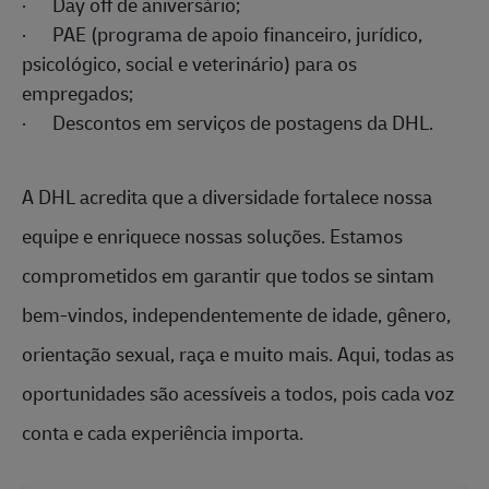
·
Day off de aniversário;
·
PAE (programa de apoio financeiro, jurídico,
psicológico, social e veterinário) para os
empregados;
·
Descontos em serviços de postagens da DHL.
A DHL acredita que a diversidade fortalece nossa
equipe e enriquece nossas soluções. Estamos
comprometidos em garantir que todos se sintam
bem-vindos, independentemente de idade, gênero,
orientação sexual, raça e muito mais. Aqui, todas as
oportunidades são acessíveis a todos, pois cada voz
conta e cada experiência importa.