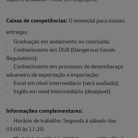
Caixas de competências:
O essencial para nossas
entregas
·
Graduação em andamento ou concluída;
·
Conhecimento em DGR (Dangerous Goods
Regulations);
·
Conhecimento em processos de desembaraço
aduaneiro de exportação e importação;
·
Excel em nível intermediário (será avaliado);
·
Inglês em nível intermediário (desejável).
Informações complementares:
·
Horário de trabalho: Segunda à sábado das
03:00 às 11:20.