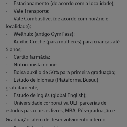
·
Estacionamento (de acordo com a localidade);
·
Vale Transporte;
·
Vale Combustível (de acordo com horário e
localidade);
·
Wellhub; (antigo GymPass);
·
Auxílio Creche (para mulheres) para crianças até
5 anos;
·
Cartão farmácia;
·
Nutricionista online;
·
Bolsa auxílio de 50% para primeira graduação;
·
Estudo de idiomas (Plataforma Busuu)
gratuitamente;
·
Estudo de inglês (global English);
·
Universidade corporativa UEI: parcerias de
estudos para cursos livres, MBA, Pós-graduação e
Graduação, além de desenvolvimento
interno;