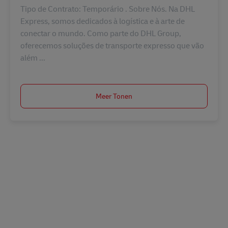
Tipo de Contrato: Temporário . Sobre Nós. Na DHL
Express, somos dedicados à logística e à arte de
conectar o mundo. Como parte do DHL Group,
oferecemos soluções de transporte expresso que vão
além ...
Meer Tonen