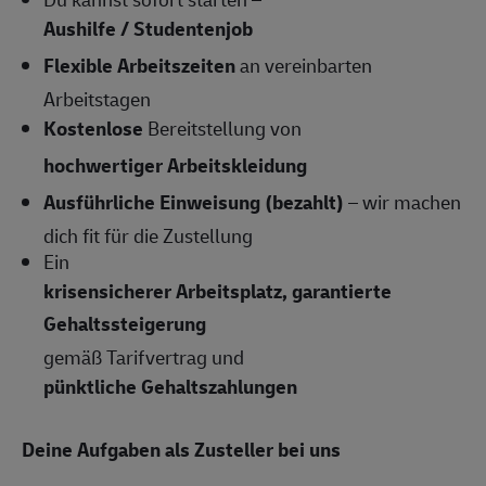
Aushilfe / Studentenjob
Flexible Arbeitszeiten
an vereinbarten
Arbeitstagen
Kostenlose
Bereitstellung von
hochwertiger Arbeitskleidung
Ausführliche Einweisung (bezahlt)
– wir machen
dich fit für die Zustellung
Ein
krisensicherer Arbeitsplatz, garantierte
Gehaltssteigerung
gemäß Tarifvertrag und
pünktliche Gehaltszahlungen
Deine Aufgaben als Zusteller bei uns