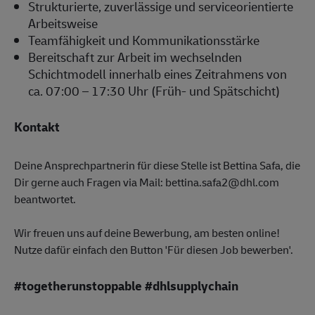
Strukturierte, zuverlässige und serviceorientierte
Arbeitsweise
Teamfähigkeit und Kommunikationsstärke
Bereitschaft zur Arbeit im wechselnden
Schichtmodell innerhalb eines Zeitrahmens von
ca. 07:00 – 17:30 Uhr (Früh- und Spätschicht)
Kontakt
Deine Ansprechpartnerin für diese Stelle ist Bettina Safa, die
Dir gerne auch Fragen via Mail: bettina.safa2@dhl.com
beantwortet.
Wir freuen uns auf deine Bewerbung, am besten online!
Nutze dafür einfach den Button 'Für diesen Job bewerben'.
#togetherunstoppable #dhlsupplychain