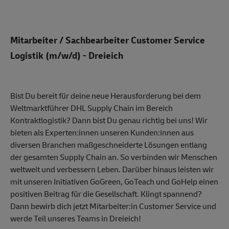
Mitarbeiter / Sachbearbeiter Customer Service
Logistik (m/w/d) - Dreieich
Bist Du bereit für deine neue Herausforderung bei dem
Weltmarktführer DHL Supply Chain im Bereich
Kontraktlogistik? Dann bist Du genau richtig bei uns! Wir
bieten als Experten:innen unseren Kunden:innen aus
diversen Branchen maßgeschneiderte Lösungen entlang
der gesamten Supply Chain an. So verbinden wir Menschen
weltweit und verbessern Leben. Darüber hinaus leisten wir
mit unseren Initiativen GoGreen, GoTeach und GoHelp einen
positiven Beitrag für die Gesellschaft. Klingt spannend?
Dann bewirb dich jetzt Mitarbeiter:in Customer Service und
werde Teil unseres Teams in Dreieich!