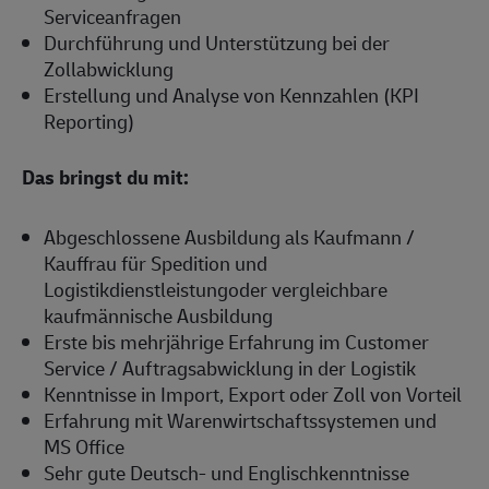
Serviceanfragen
Durchführung und Unterstützung bei der
Zollabwicklung
Erstellung und Analyse von Kennzahlen (KPI
Reporting)
Das bringst du mit:
Abgeschlossene Ausbildung als Kaufmann /
Kauffrau für Spedition und
Logistikdienstleistungoder vergleichbare
kaufmännische Ausbildung
Erste bis mehrjährige Erfahrung im Customer
Service / Auftragsabwicklung in der Logistik
Kenntnisse in Import, Export oder Zoll von Vorteil
Erfahrung mit Warenwirtschaftssystemen und
MS Office
Sehr gute Deutsch- und Englischkenntnisse