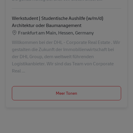
Werkstudent | Studentische Aushilfe (w/m/d)
Architektur oder Baumanagement
Locatie
Frankfurt am Main, Hessen, Germany
Willkommen bei der DHL - Corporate Real Estate . Wir
gestalten die Zukunft der Immobilienwirtschaft bei
der DHL Group, dem weltweit führenden
Logistikanbieter. Wir sind das Team von Corporate
Real ...
Meer Tonen