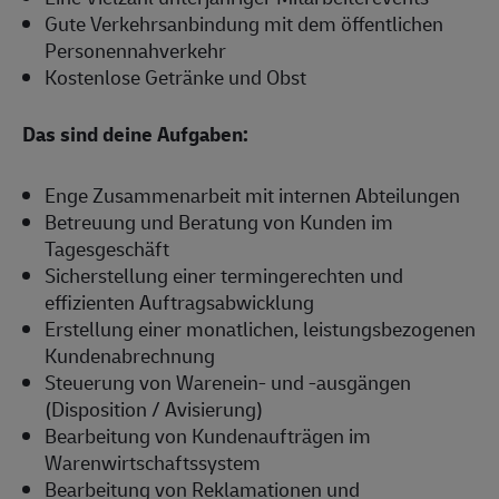
Gute Verkehrsanbindung mit dem öffentlichen
Personennahverkehr
Kostenlose Getränke und Obst
Das sind deine Aufgaben:
Enge Zusammenarbeit mit internen Abteilungen
Betreuung und Beratung von Kunden im
Tagesgeschäft
Sicherstellung einer termingerechten und
effizienten Auftragsabwicklung
Erstellung einer monatlichen, leistungsbezogenen
Kundenabrechnung
Steuerung von Warenein- und -ausgängen
(Disposition / Avisierung)
Bearbeitung von Kundenaufträgen im
Warenwirtschaftssystem
Bearbeitung von Reklamationen und