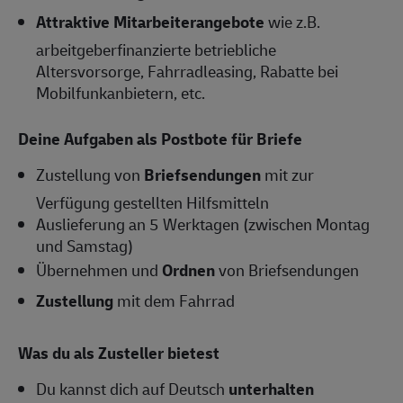
Attraktive Mitarbeiterangebote
wie z.B.
arbeitgeberfinanzierte betriebliche
Altersvorsorge, Fahrradleasing, Rabatte bei
Mobilfunkanbietern, etc.
Deine Aufgaben als Postbote für Briefe
Zustellung von
Briefsendungen
mit zur
Verfügung gestellten Hilfsmitteln
Auslieferung an 5 Werktagen (zwischen Montag
und Samstag)
Übernehmen und
Ordnen
von Briefsendungen
Zustellung
mit dem Fahrrad
Was du als Zusteller bietest
Du kannst dich auf Deutsch
unterhalten