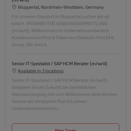
Locatie
Wuppertal, Nordrhein-Westfalen, Germany
Für unseren Standort in Wuppertal suchen wir ab
sofort . MITARBEITER SENDUNGSERMITTLUNG
(m/w/d). Willkommen im Unternehmensbereich
Kundenservice Post & Paket von Deutsche Post DHL
Group. Wir sind d...
Senior IT-Spezialist / SAP HCM Berater (m/w/d)
Available in 3 locations
Senior IT-Spezialist / SAP HCM Berater (m/w/d).
Gestalten Sie die Zukunft der betrieblichen
Altersversorgung mit uns! Willkommen beim Renten
Service der Deutschen Post AG, einem
Unternehmensbereich...
Meer Tonen