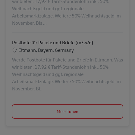
wir bieten. 17,92 € Tarif-Stundenlohn inkl. 50%
Weihnachtsgeld und ggf. regionale
Arbeitsmarktzulage. Weitere 50% Weihnachtsgeld im
November. Bis ...
Postbote für Pakete und Briefe (m/w/d)
Locatie
Eltmann, Bayern, Germany
Werde Postbote für Pakete und Briefe in Eltmann. Was
wir bieten. 17,92 € Tarif-Stundenlohn inkl. 50%
Weihnachtsgeld und ggf. regionale
Arbeitsmarktzulage. Weitere 50% Weihnachtsgeld im
November. Bi...
Meer Tonen