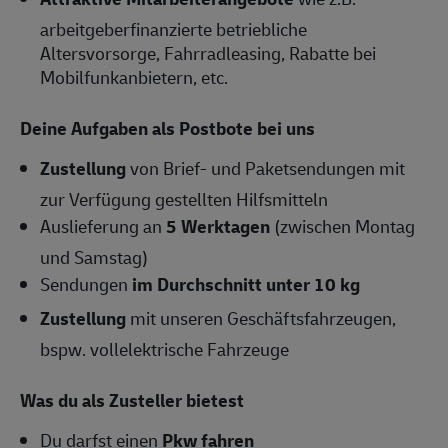
arbeitgeberfinanzierte betriebliche
Altersvorsorge, Fahrradleasing, Rabatte bei
Mobilfunkanbietern, etc.
Deine Aufgaben als Postbote bei uns
Zustellung
von Brief- und Paketsendungen mit
zur Verfügung gestellten Hilfsmitteln
Auslieferung an
5 Werktagen
(zwischen Montag
und Samstag)
Sendungen
im Durchschnitt unter 10 kg
Zustellung
mit unseren Geschäftsfahrzeugen,
bspw. vollelektrische Fahrzeuge
Was du als Zusteller bietest
Du darfst einen
Pkw fahren