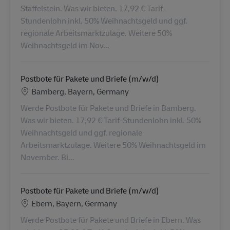
Staffelstein. Was wir bieten. 17,92 € Tarif-
Stundenlohn inkl. 50% Weihnachtsgeld und ggf.
regionale Arbeitsmarktzulage. Weitere 50%
Weihnachtsgeld im Nov...
Postbote für Pakete und Briefe (m/w/d)
Locatie
Bamberg, Bayern, Germany
Werde Postbote für Pakete und Briefe in Bamberg.
Was wir bieten. 17,92 € Tarif-Stundenlohn inkl. 50%
Weihnachtsgeld und ggf. regionale
Arbeitsmarktzulage. Weitere 50% Weihnachtsgeld im
November. Bi...
Postbote für Pakete und Briefe (m/w/d)
Locatie
Ebern, Bayern, Germany
Werde Postbote für Pakete und Briefe in Ebern. Was