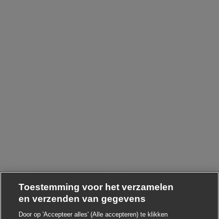
Toestemming voor het verzamelen
en verzenden van gegevens
Door op 'Accepteer alles' (Alle accepteren) te klikken