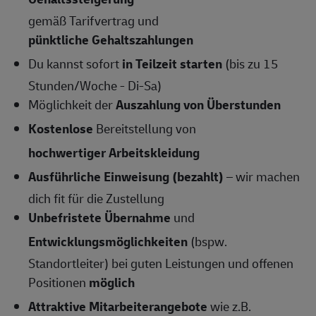
gemäß Tarifvertrag und
pünktliche Gehaltszahlungen
Du kannst sofort
in Teilzeit starten
(bis zu 15
Stunden/Woche - Di-Sa)
Möglichkeit der
Auszahlung von Überstunden
Kostenlose
Bereitstellung von
hochwertiger Arbeitskleidung
Ausführliche Einweisung (bezahlt)
– wir machen
dich fit für die Zustellung
Unbefristete Übernahme
und
Entwicklungsmöglichkeiten
(bspw.
Standortleiter) bei guten Leistungen und offenen
Positionen
möglich
Attraktive Mitarbeiterangebote
wie z.B.