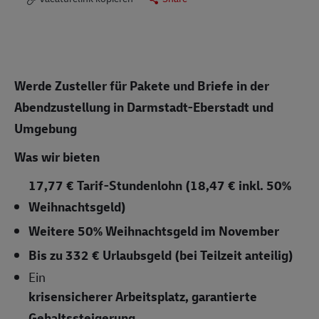
Werde Zusteller für Pakete und Briefe in der
Abendzustellung in Darmstadt-Eberstadt und
Umgebung
Was wir bieten
17,77 € Tarif-Stundenlohn (18,47 € inkl. 50%
Weihnachtsgeld)
Weitere 50% Weihnachtsgeld im November
Bis zu 332 € Urlaubsgeld (bei Teilzeit anteilig)
Ein
krisensicherer Arbeitsplatz, garantierte
Gehaltssteigerung