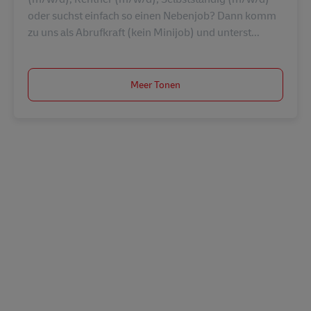
oder suchst einfach so einen Nebenjob? Dann komm
zu uns als Abrufkraft (kein Minijob) und unterst...
Meer Tonen