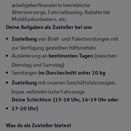
arbeitgeberfinanzierte betriebliche
Altersvorsorge, Fahrradleasing, Rabatte bei
Mobilfunkanbietern, etc.
Deine Aufgaben als Zusteller bei uns
Zustellung
von Brief- und Paketsendungen mit
zur Verfügung gestellten Hilfsmitteln
Auslieferung an
bestimmten Tagen
(zwischen
Dienstag und Samstag)
Sendungen
im Durchschnitt unter 10 kg
Zustellung
mit unseren Geschäftsfahrzeugen,
bspw. vollelektrische Fahrzeuge
Deine Schichten: (15-18 Uhr, 16-19 Uhr oder
17-20 Uhr)
Was du als Zusteller bietest